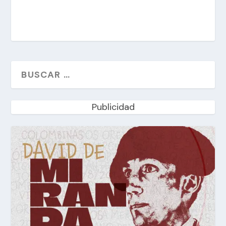
Publicidad