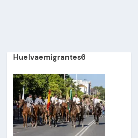
Huelvaemigrantes6