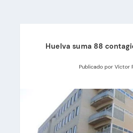
Huelva suma 88 contagio
Publicado por
Víctor 