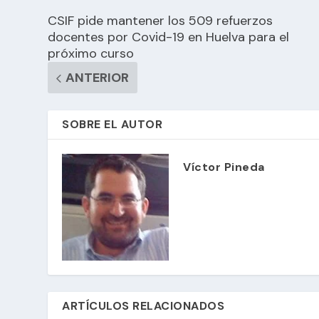
CSIF pide mantener los 509 refuerzos
docentes por Covid-19 en Huelva para el
próximo curso
ANTERIOR
SOBRE EL AUTOR
Víctor Pineda
ARTÍCULOS RELACIONADOS