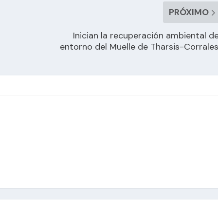
PRÓXIMO
Inician la recuperación ambiental de
entorno del Muelle de Tharsis-Corrale