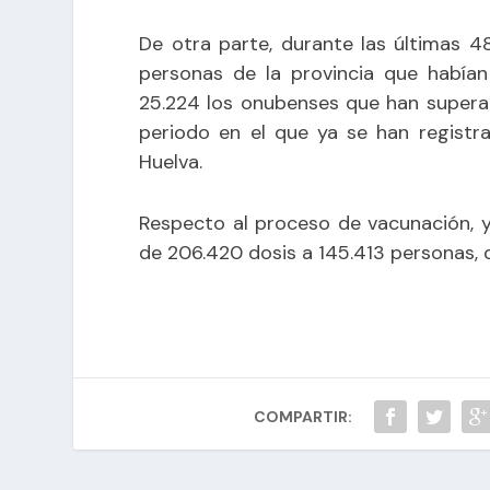
De otra parte, durante las últimas 
personas de la provincia que habían
25.224 los onubenses que han superad
periodo en el que ya se han registr
Huelva.
Respecto al proceso de vacunación, y
de 206.420 dosis a 145.413 personas, d
COMPARTIR: