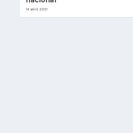
14 abril, 2021