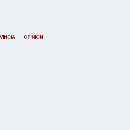
VINCIA
OPINIÓN