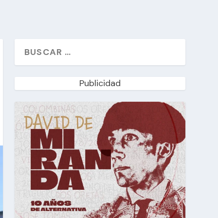
Publicidad