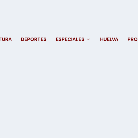
TURA
DEPORTES
ESPECIALES
HUELVA
PRO