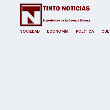
SOCIEDAD
ECONOMÍA
POLÍTICA
CUL