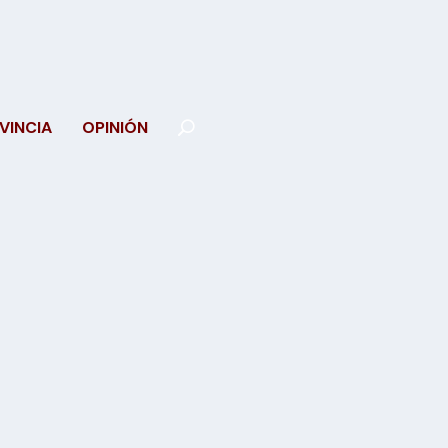
VINCIA
OPINIÓN