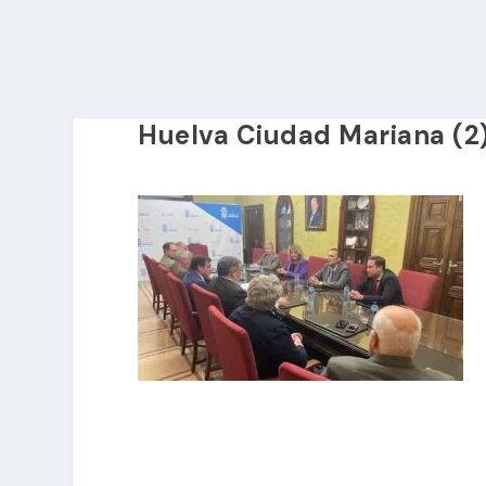
Huelva Ciudad Mariana (2)