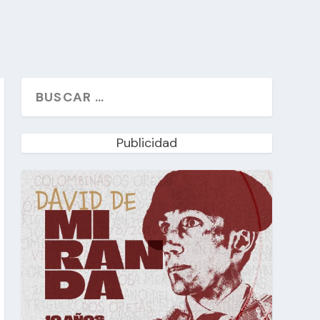
Publicidad