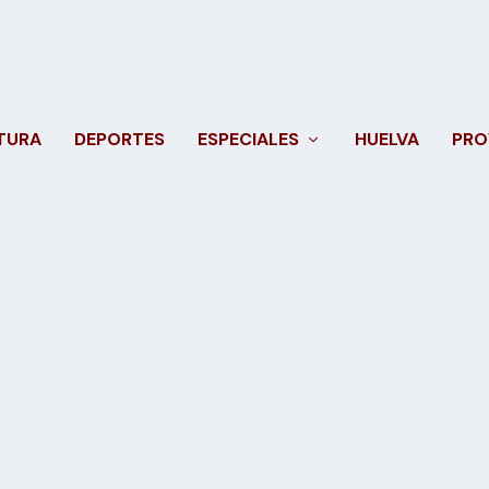
TURA
DEPORTES
ESPECIALES
HUELVA
PRO