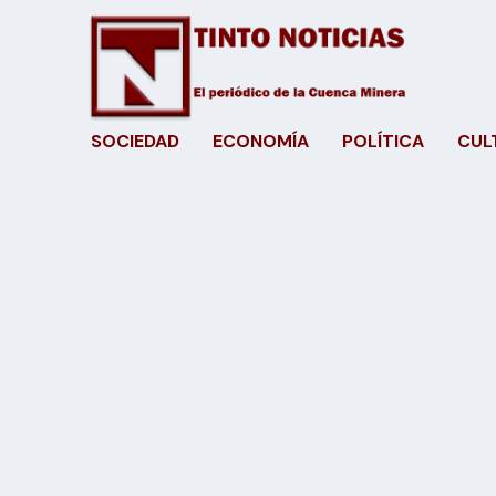
SOCIEDAD
ECONOMÍA
POLÍTICA
CUL