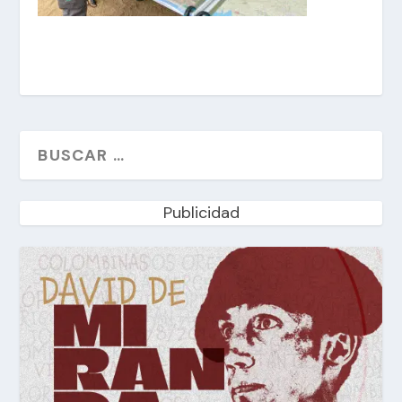
Publicidad