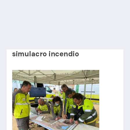
simulacro incendio