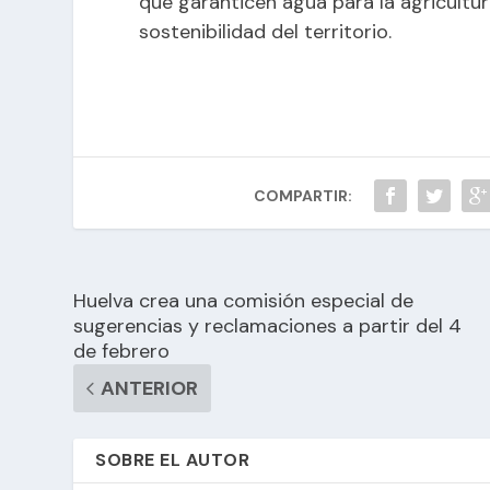
que garanticen agua para la agricultura
sostenibilidad del territorio.
COMPARTIR:
Huelva crea una comisión especial de
sugerencias y reclamaciones a partir del 4
de febrero
ANTERIOR
SOBRE EL AUTOR