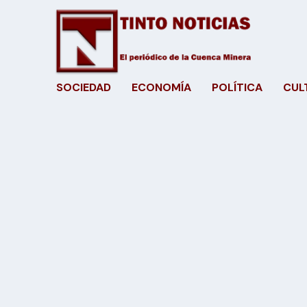
SOCIEDAD
ECONOMÍA
POLÍTICA
CUL