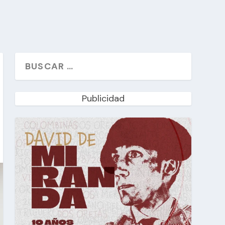
Publicidad