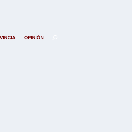
VINCIA
OPINIÓN