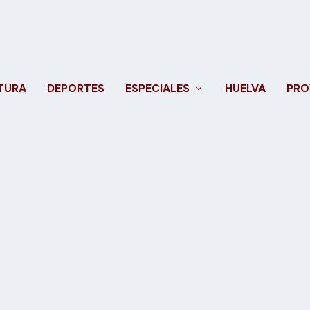
TURA
DEPORTES
ESPECIALES
HUELVA
PRO