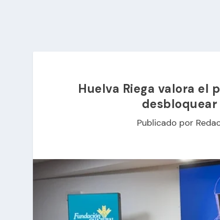
Huelva Riega valora el 
desbloquear 
Publicado por
Redac