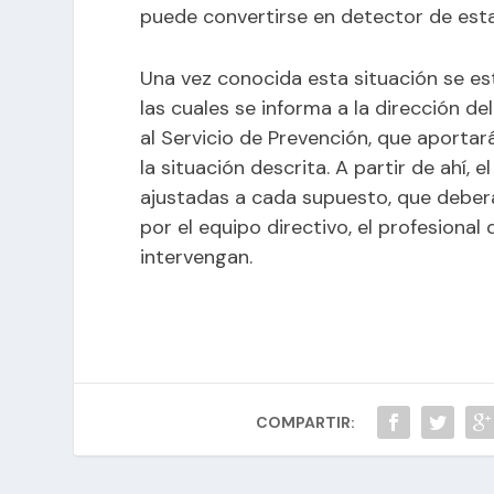
puede convertirse en detector de esta
Una vez conocida esta situación se e
las cuales se informa a la dirección de
al Servicio de Prevención, que aporta
la situación descrita. A partir de ahí
ajustadas a cada supuesto, que deberá
por el equipo directivo, el profesional
intervengan.
COMPARTIR: