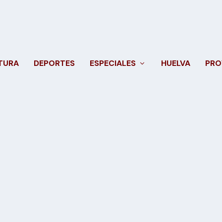
TURA
DEPORTES
ESPECIALES
HUELVA
PRO