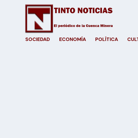
SOCIEDAD
ECONOMÍA
POLÍTICA
CUL