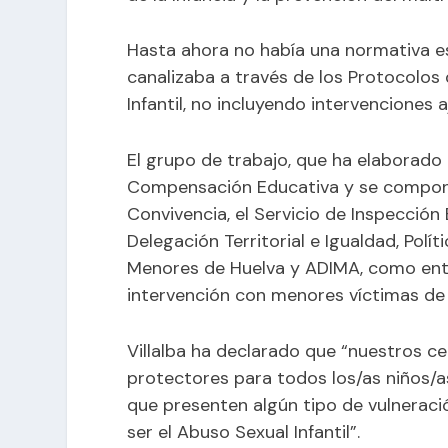
Hasta ahora no había una normativa es
canalizaba a través de los Protocolos
Infantil, no incluyendo intervenciones 
El grupo de trabajo, que ha elaborado 
Compensación Educativa y se compone
Convivencia, el Servicio de Inspección 
Delegación Territorial e Igualdad, Políti
Menores de Huelva y ADIMA, como enti
intervención con menores víctimas de
Villalba ha declarado que “nuestros c
protectores para todos los/as niños/a
que presenten algún tipo de vulnerac
ser el Abuso Sexual Infantil”.