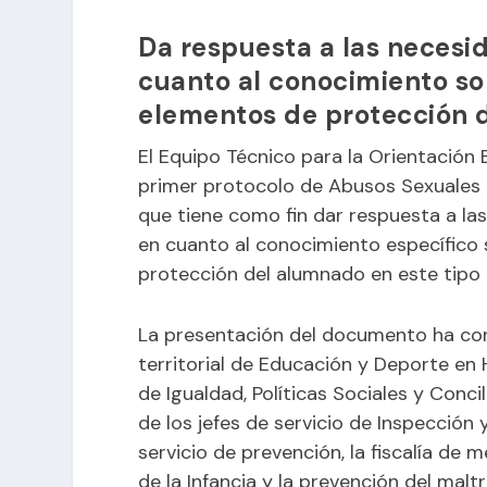
Da respuesta a las necesid
cuanto al conocimiento so
elementos de protección 
El Equipo Técnico para la Orientación
primer protocolo de Abusos Sexuales p
que tiene como fin dar respuesta a la
en cuanto al conocimiento específico 
protección del alumnado en este tipo 
La presentación del documento ha con
territorial de Educación y Deporte en Hu
de Igualdad, Políticas Sociales y Conc
de los jefes de servicio de Inspección
servicio de prevención, la fiscalía de
de la Infancia y la prevención del maltra