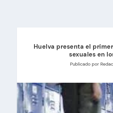
Huelva presenta el primer
sexuales en lo
Publicado por
Redac