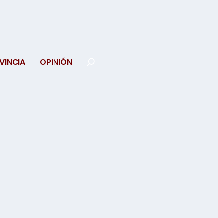
VINCIA
OPINIÓN