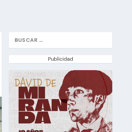
Publicidad