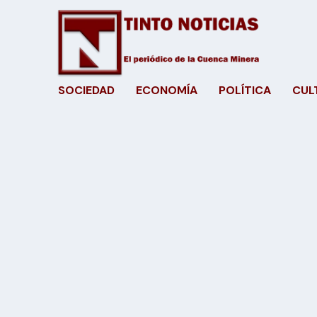
SOCIEDAD
ECONOMÍA
POLÍTICA
CUL