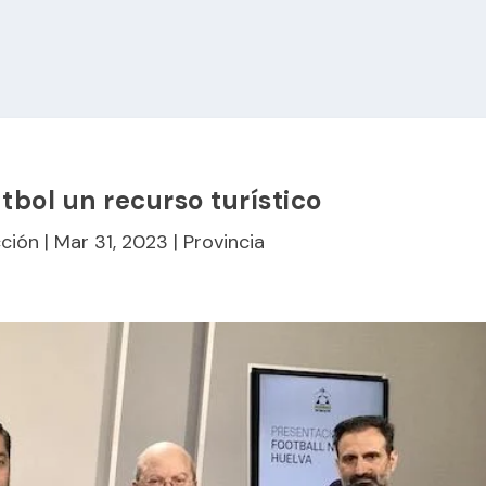
tbol un recurso turístico
ción
|
Mar 31, 2023
|
Provincia