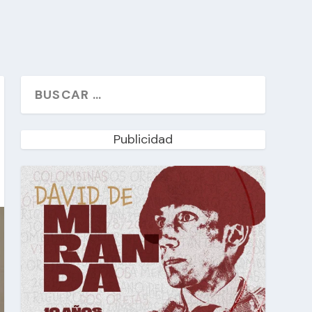
Publicidad