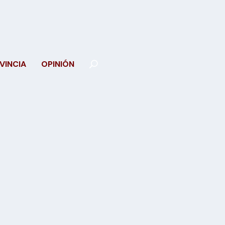
VINCIA
OPINIÓN