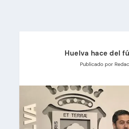
Huelva hace del fú
Publicado por
Redac