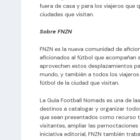
fuera de casa y para los viajeros que q
ciudades que visitan.
Sobre FNZN
FNZN es la nueva comunidad de aficiona
aficionados al fútbol que acompañan 
aprovechen estos desplazamientos par
mundo, y también a todos los viajeros
fútbol de la ciudad que visitan.
La Guía Football Nomads es una de la
destinos a catalogar y organizar todos
que sean presentados como recurso tu
visitantes, ampliar las pernoctaciones 
iniciativa editorial, FNZN también traba