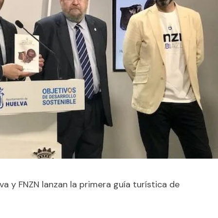
va y FNZN lanzan la primera guía turística de