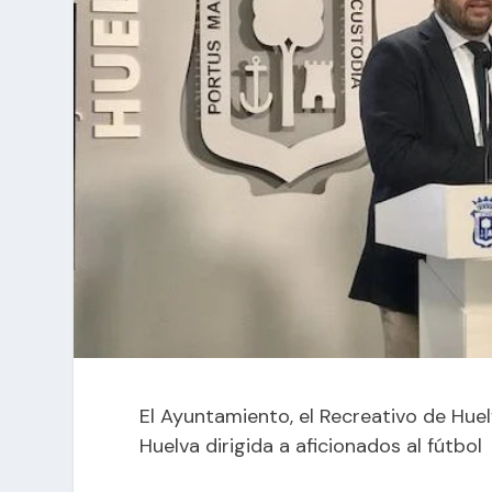
El Ayuntamiento, el Recreativo de Huel
Huelva dirigida a aficionados al fútbol