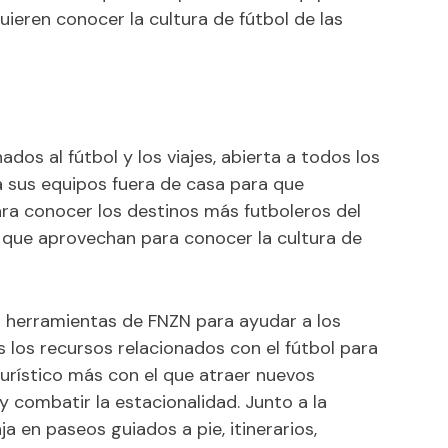
uieren conocer la cultura de fútbol de las
dos al fútbol y los viajes, abierta a todos los
a sus equipos fuera de casa para que
a conocer los destinos más futboleros del
 que aprovechan para conocer la cultura de
s herramientas de FNZN para ayudar a los
 los recursos relacionados con el fútbol para
rístico más con el que atraer nuevos
y combatir la estacionalidad. Junto a la
ja en paseos guiados a pie, itinerarios,