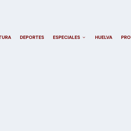
TURA
DEPORTES
ESPECIALES
HUELVA
PRO