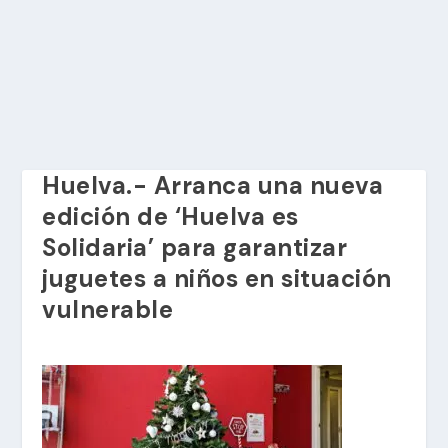
Huelva.- Arranca una nueva
edición de ‘Huelva es
Solidaria’ para garantizar
juguetes a niños en situación
vulnerable