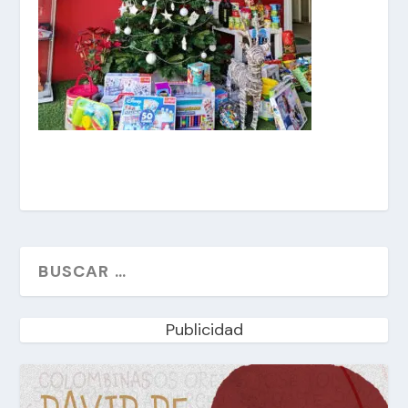
Publicidad