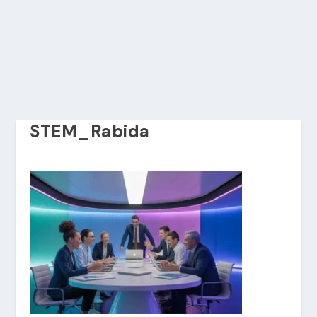
STEM_Rabida