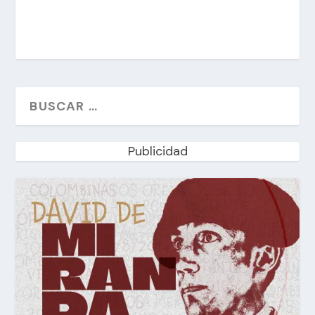
Publicidad