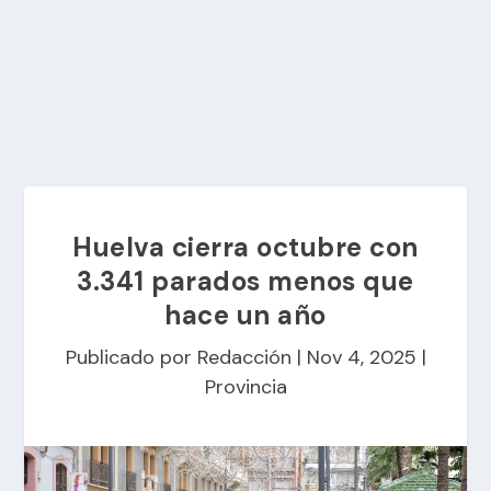
Huelva cierra octubre con
3.341 parados menos que
hace un año
Publicado por
Redacción
|
Nov 4, 2025
|
Provincia