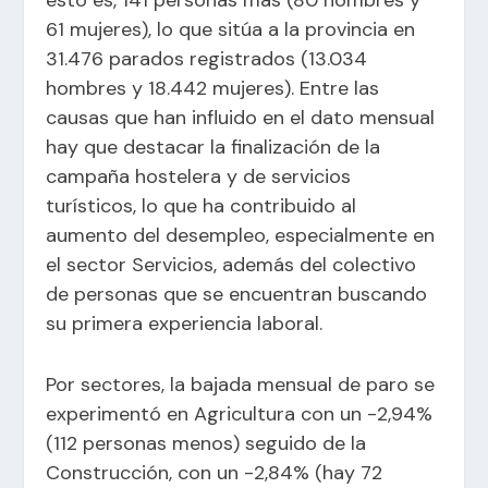
61 mujeres), lo que sitúa a la provincia en
31.476 parados registrados (13.034
hombres y 18.442 mujeres). Entre las
causas que han influido en el dato mensual
hay que destacar la finalización de la
campaña hostelera y de servicios
turísticos, lo que ha contribuido al
aumento del desempleo, especialmente en
el sector Servicios, además del colectivo
de personas que se encuentran buscando
su primera experiencia laboral.
Por sectores, la bajada mensual de paro se
experimentó en Agricultura con un -2,94%
(112 personas menos) seguido de la
Construcción, con un -2,84% (hay 72