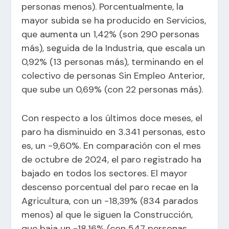
personas menos). Porcentualmente, la
mayor subida se ha producido en Servicios,
que aumenta un 1,42% (son 290 personas
más), seguida de la Industria, que escala un
0,92% (13 personas más), terminando en el
colectivo de personas Sin Empleo Anterior,
que sube un 0,69% (con 22 personas más).
Con respecto a los últimos doce meses, el
paro ha disminuido en 3.341 personas, esto
es, un -9,60%. En comparación con el mes
de octubre de 2024, el paro registrado ha
bajado en todos los sectores. El mayor
descenso porcentual del paro recae en la
Agricultura, con un -18,39% (834 parados
menos) al que le siguen la Construcción,
que baja un -18,16% (con 547 personas