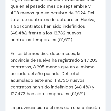
que en el pasado mes de septiembre y
408 menos que en octubre de 2024. Del
total de contratos de octubre en Huelva,
11.951 contratos han sido indefinidos
(48,4%), frente a los 12.732 nuevos
contratos temporales (51,6%).
En los últimos diez doce meses, la
provincia de Huelva ha registrado 247.203
contratos, 8.295 menos que en el mismo
periodo del año pasado. Del total
acumulado este año, 119.730 nuevos
contratos han sido indefinidos (48,4%) y
127.473 han sido temporales (51,6%).
La provincia cierra el mes con una afiliación