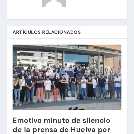
ARTÍCULOS RELACIONADOS
Emotivo minuto de silencio
de la prensa de Huelva por