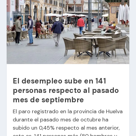
El desempleo sube en 141
personas respecto al pasado
mes de septiembre
El paro registrado en la provincia de Huelva
durante el pasado mes de octubre ha
subido un 0,45% respecto al mes anterior,
esto es, 141 personas más (80 hombres y