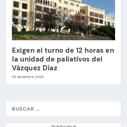
Exigen el turno de 12 horas en
la unidad de paliativos del
Vázquez Díaz
26 diciembre, 2023
Publicidad