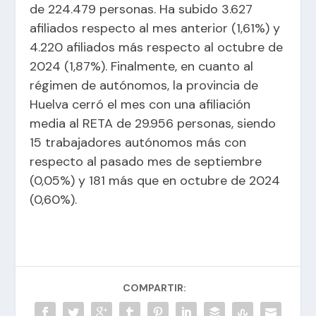
de 224.479 personas. Ha subido 3.627
afiliados respecto al mes anterior (1,61%) y
4.220 afiliados más respecto al octubre de
2024 (1,87%). Finalmente, en cuanto al
régimen de autónomos, la provincia de
Huelva cerró el mes con una afiliación
media al RETA de 29.956 personas, siendo
15 trabajadores autónomos más con
respecto al pasado mes de septiembre
(0,05%) y 181 más que en octubre de 2024
(0,60%).
COMPARTIR: