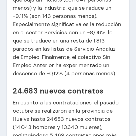
menos) y la Industria, que se reduce un
-9,11% (son 143 personas menos).
Especialmente significativa es la reducción
en el sector Servicios con un -8,06%, lo
que se traduce en una resta de 1.813
parados en las listas de Servicio Andaluz
de Empleo. Finalmente, el colectivo Sin
Empleo Anterior ha experimentado un
descenso de -0,12% (4 personas menos).
24.683 nuevos contratos
En cuanto a las contrataciones, el pasado
octubre se realizaron en la provincia de
Huelva hasta 24.683 nuevos contratos
(14.043 hombres y 10.640 mujeres),
registrándose 5.469 contrataciones más