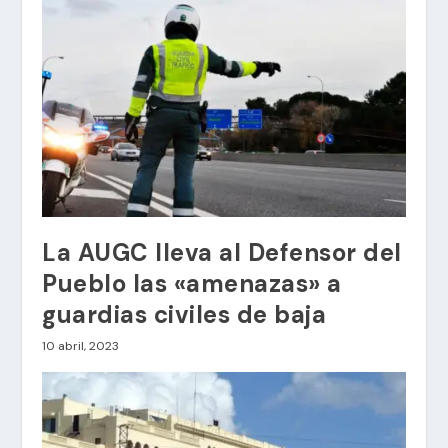
La AUGC lleva al Defensor del
Pueblo las «amenazas» a
guardias civiles de baja
10 abril, 2023