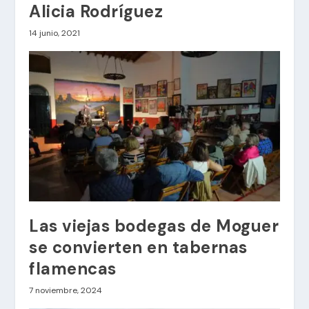
Alicia Rodríguez
14 junio, 2021
Las viejas bodegas de Moguer
se convierten en tabernas
flamencas
7 noviembre, 2024