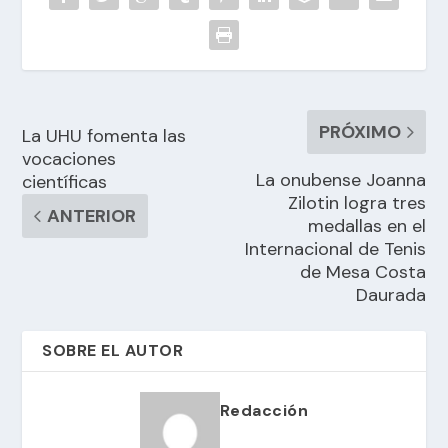
PRÓXIMO
La UHU fomenta las
vocaciones
La onubense Joanna
científicas
Zilotin logra tres
ANTERIOR
medallas en el
Internacional de Tenis
de Mesa Costa
Daurada
SOBRE EL AUTOR
Redacción