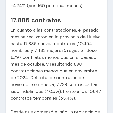
-4,74% (son 160 personas menos).
17.886 contratos
En cuanto a las contrataciones, el pasado
mes se realizaron en la provincia de Huelva
hasta 17.886 nuevos contratos (10.454
hombres y 7.432 mujeres), registrándose
6.797 contratos menos que en el pasado
mes de octubre, y resultando 898
contrataciones menos que en noviembre
de 2024. Del total de contratos de
noviembre en Huelva, 7.239 contratos han
sido indefinidos (40,5%), frente a los 10.647
contratos temporales (53,4%).
Desde que comenzó el año, la provincia de