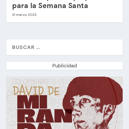
para la Semana Santa
31 marzo, 2023
Publicidad