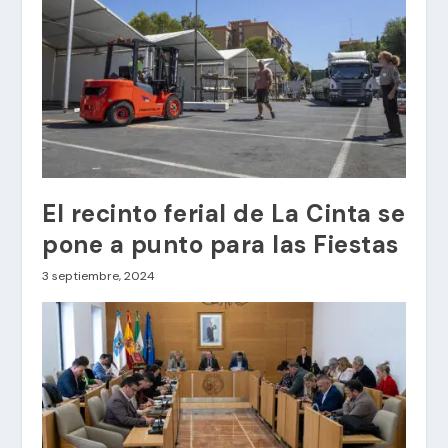
El recinto ferial de La Cinta se
pone a punto para las Fiestas
3 septiembre, 2024