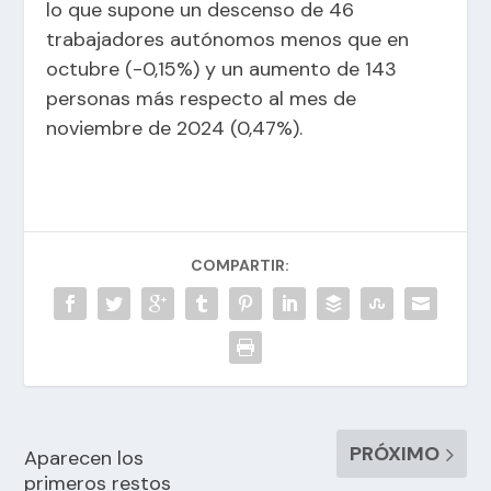
lo que supone un descenso de 46
trabajadores autónomos menos que en
octubre (-0,15%) y un aumento de 143
personas más respecto al mes de
noviembre de 2024 (0,47%).
COMPARTIR:
PRÓXIMO
Aparecen los
primeros restos