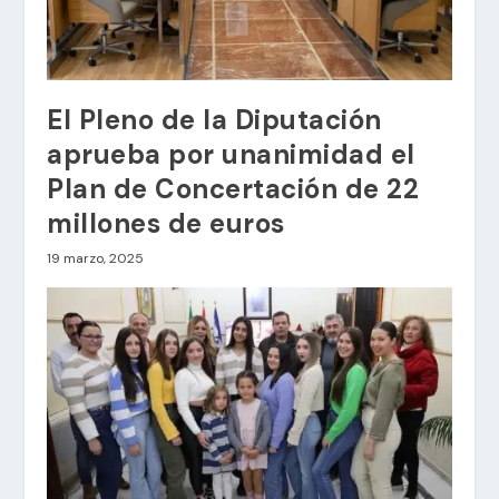
El Pleno de la Diputación
aprueba por unanimidad el
Plan de Concertación de 22
millones de euros
19 marzo, 2025