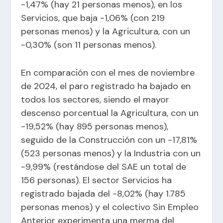
-1,47% (hay 21 personas menos), en los
Servicios, que baja -1,06% (con 219
personas menos) y la Agricultura, con un
-0,30% (son 11 personas menos).
En comparación con el mes de noviembre
de 2024, el paro registrado ha bajado en
todos los sectores, siendo el mayor
descenso porcentual la Agricultura, con un
-19,52% (hay 895 personas menos),
seguido de la Construcción con un -17,81%
(523 personas menos) y la Industria con un
-9,99% (restándose del SAE un total de
156 personas). El sector Servicios ha
registrado bajada del -8,02% (hay 1.785
personas menos) y el colectivo Sin Empleo
Anterior experimenta una merma del