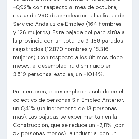
-0,92% con respecto al mes de octubre,
restando 290 desempleados a las listas del
Servicio Andaluz de Empleo (164 hombres
y 126 mujeres). Esta bajada del paro sitúa a
la provincia con un total de 31.186 parados
registrados (12.870 hombres y 18.316
mujeres). Con respecto a los últimos doce
meses, el desempleo ha disminuido en
3.519 personas, esto es, un -10,14%.
Por sectores, el desempleo ha subido en el
colectivo de personas Sin Empleo Anterior,
un 0,41% (un incremento de 13 personas
más). Las bajadas se experimentan en la
Construcción, que se reduce un -2,11% (con
52 personas menos), la Industria, con un