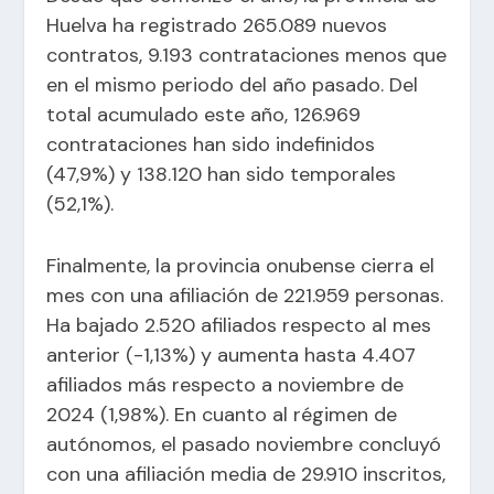
Huelva ha registrado 265.089 nuevos
contratos, 9.193 contrataciones menos que
en el mismo periodo del año pasado. Del
total acumulado este año, 126.969
contrataciones han sido indefinidos
(47,9%) y 138.120 han sido temporales
(52,1%).
Finalmente, la provincia onubense cierra el
mes con una afiliación de 221.959 personas.
Ha bajado 2.520 afiliados respecto al mes
anterior (-1,13%) y aumenta hasta 4.407
afiliados más respecto a noviembre de
2024 (1,98%). En cuanto al régimen de
autónomos, el pasado noviembre concluyó
con una afiliación media de 29.910 inscritos,