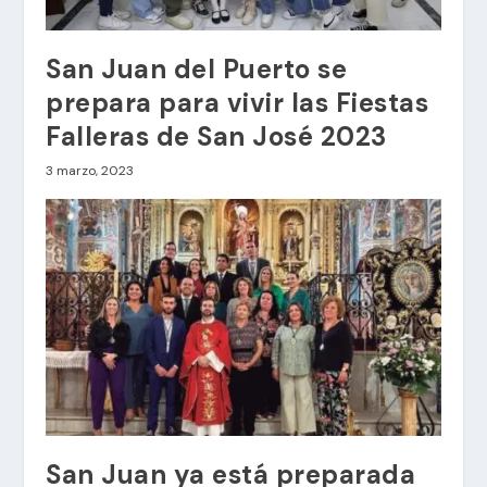
San Juan del Puerto se
prepara para vivir las Fiestas
Falleras de San José 2023
3 marzo, 2023
San Juan ya está preparada