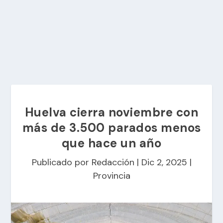
Huelva cierra noviembre con
más de 3.500 parados menos
que hace un año
Publicado por
Redacción
|
Dic 2, 2025
|
Provincia