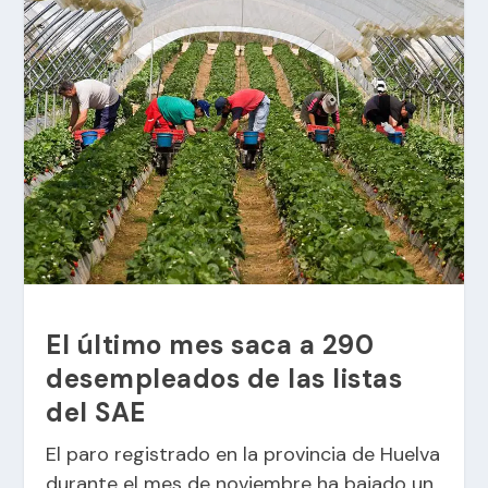
El último mes saca a 290
desempleados de las listas
del SAE
El paro registrado en la provincia de Huelva
durante el mes de noviembre ha bajado un