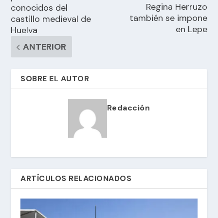
Regina Herruzo
conocidos del
también se impone
castillo medieval de
en Lepe
Huelva
ANTERIOR
SOBRE EL AUTOR
Redacción
ARTÍCULOS RELACIONADOS