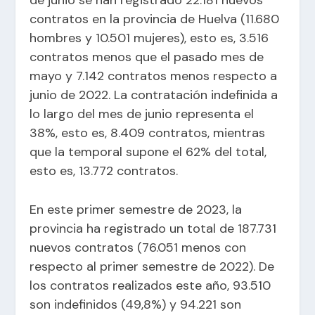
contratos en la provincia de Huelva (11.680
hombres y 10.501 mujeres), esto es, 3.516
contratos menos que el pasado mes de
mayo y 7.142 contratos menos respecto a
junio de 2022. La contratación indefinida a
lo largo del mes de junio representa el
38%, esto es, 8.409 contratos, mientras
que la temporal supone el 62% del total,
esto es, 13.772 contratos.
En este primer semestre de 2023, la
provincia ha registrado un total de 187.731
nuevos contratos (76.051 menos con
respecto al primer semestre de 2022). De
los contratos realizados este año, 93.510
son indefinidos (49,8%) y 94.221 son