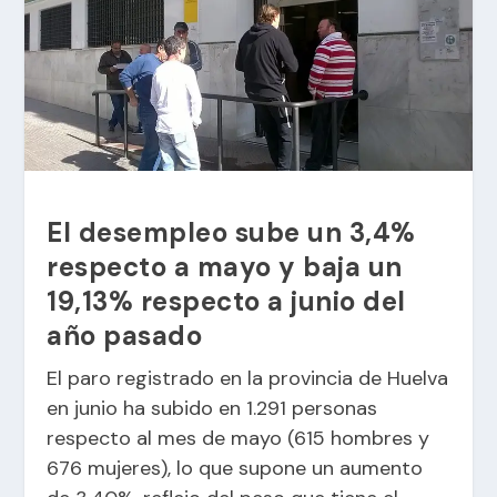
El desempleo sube un 3,4%
respecto a mayo y baja un
19,13% respecto a junio del
año pasado
El paro registrado en la provincia de Huelva
en junio ha subido en 1.291 personas
respecto al mes de mayo (615 hombres y
676 mujeres), lo que supone un aumento