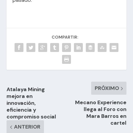
pasado.
COMPARTIR:
PRÓXIMO
Atalaya Mining
mejora en
Mecano Experience
innovación,
llega al Foro con
eficiencia y
Mara Barros en
compromiso social
cartel
ANTERIOR