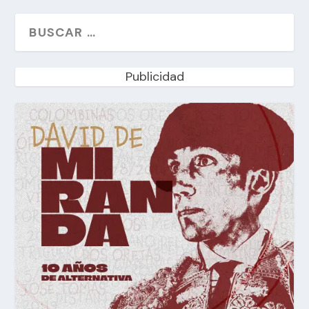
Publicidad