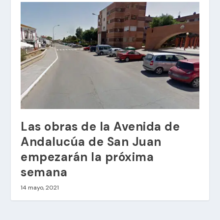
Las obras de la Avenida de
Andalucúa de San Juan
empezarán la próxima
semana
14 mayo, 2021