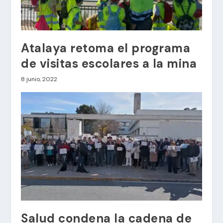
Atalaya retoma el programa
de visitas escolares a la mina
8 junio, 2022
Salud condena la cadena de