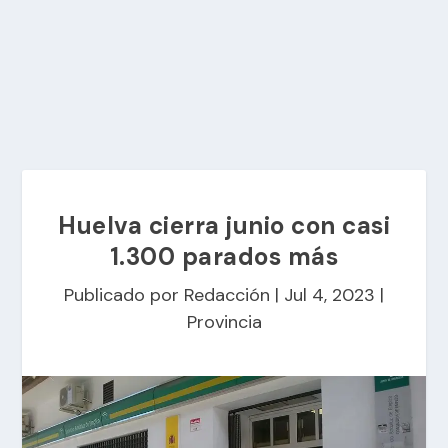
Huelva cierra junio con casi
1.300 parados más
Publicado por
Redacción
|
Jul 4, 2023
|
Provincia