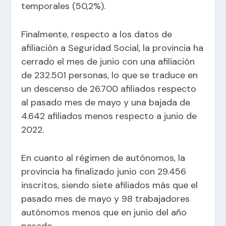
temporales (50,2%).
Finalmente, respecto a los datos de
afiliación a Seguridad Social, la provincia ha
cerrado el mes de junio con una afiliación
de 232.501 personas, lo que se traduce en
un descenso de 26.700 afiliados respecto
al pasado mes de mayo y una bajada de
4.642 afiliados menos respecto a junio de
2022.
En cuanto al régimen de autónomos, la
provincia ha finalizado junio con 29.456
inscritos, siendo siete afiliados más que el
pasado mes de mayo y 98 trabajadores
autónomos menos que en junio del año