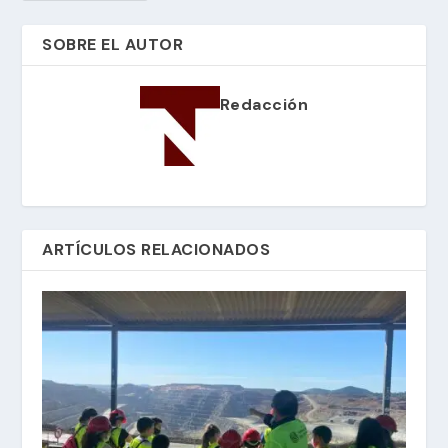
SOBRE EL AUTOR
Redacción
ARTÍCULOS RELACIONADOS