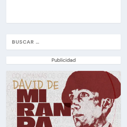
Publicidad