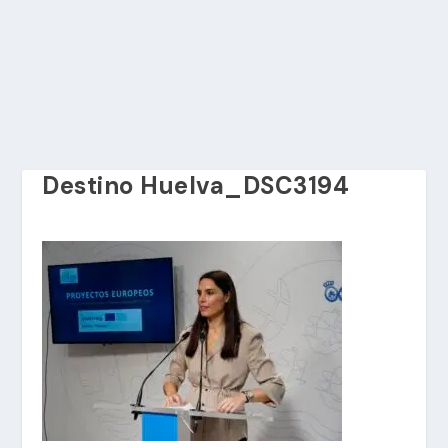
Destino Huelva_DSC3194