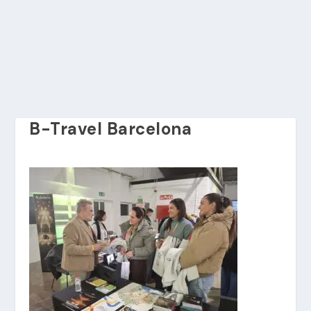
B-Travel Barcelona