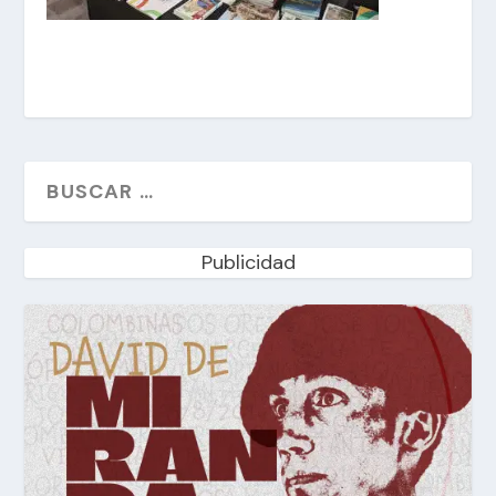
Publicidad