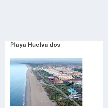
Playa Huelva dos