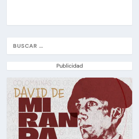
Publicidad