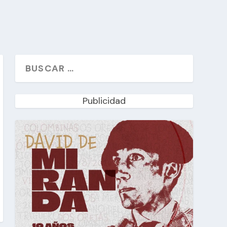
Publicidad