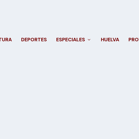
TURA
DEPORTES
ESPECIALES
HUELVA
PRO