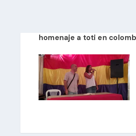
homenaje a toti en colomb