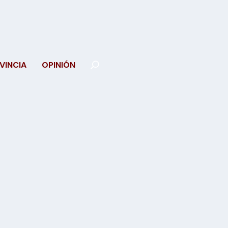
VINCIA
OPINIÓN