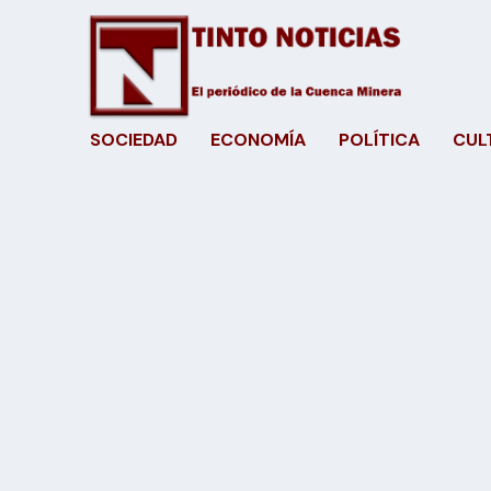
SOCIEDAD
ECONOMÍA
POLÍTICA
CUL