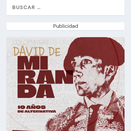
Publicidad