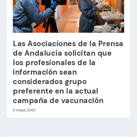
Las Asociaciones de la Prensa
de Andalucía solicitan que
los profesionales de la
información sean
considerados grupo
preferente en la actual
campaña de vacunación
5 mayo, 2021