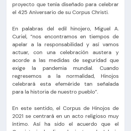
proyecto que tenía diseñado para celebrar
el 425 Aniversario de su Corpus Christi.
En palabras del edil hinojero, Miguel A.
Curiel, “nos encontramos en tiempos de
apelar a la responsabilidad y así vamos
actuar, con una celebración austera y
acorde a las medidas de seguridad que
exige la pandemia mundial. Cuando
regresemos a la normalidad, Hinojos
celebrará esta efeméride tan señalada
para la historia de nuestro pueblo”.
En este sentido, el Corpus de Hinojos de
2021 se centrará en un acto religioso muy
íntimo. Así ha sido el acuerdo que el