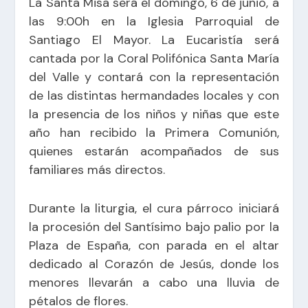
La Santa Misa será el domingo, 6 de junio, a
las 9:00h en la Iglesia Parroquial de
Santiago El Mayor. La Eucaristía será
cantada por la Coral Polifónica Santa María
del Valle y contará con la representación
de las distintas hermandades locales y con
la presencia de los niños y niñas que este
año han recibido la Primera Comunión,
quienes estarán acompañados de sus
familiares más directos.
Durante la liturgia, el cura párroco iniciará
la procesión del Santísimo bajo palio por la
Plaza de España, con parada en el altar
dedicado al Corazón de Jesús, donde los
menores llevarán a cabo una lluvia de
pétalos de flores.