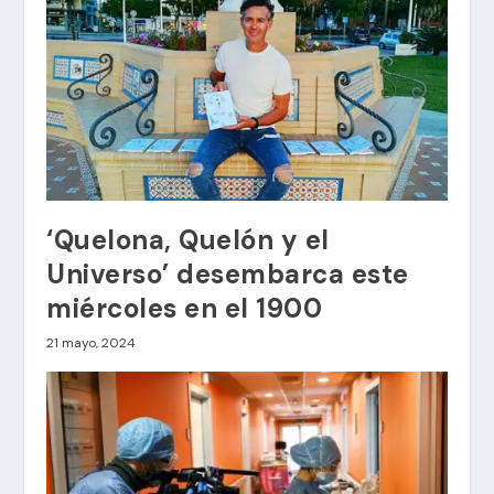
‘Quelona, Quelón y el
Universo’ desembarca este
miércoles en el 1900
21 mayo, 2024