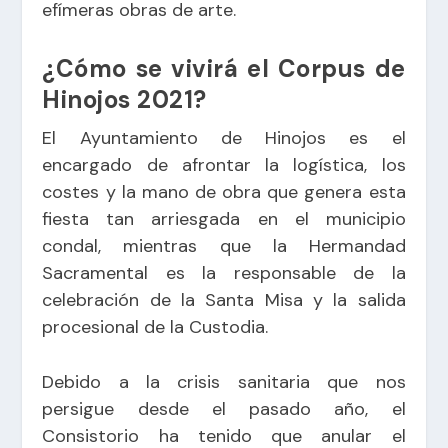
efímeras obras de arte.
¿Cómo se vivirá el Corpus de
Hinojos 2021?
El Ayuntamiento de Hinojos es el
encargado de afrontar la logística, los
costes y la mano de obra que genera esta
fiesta tan arriesgada en el municipio
condal, mientras que la Hermandad
Sacramental es la responsable de la
celebración de la Santa Misa y la salida
procesional de la Custodia.
Debido a la crisis sanitaria que nos
persigue desde el pasado año, el
Consistorio ha tenido que anular el