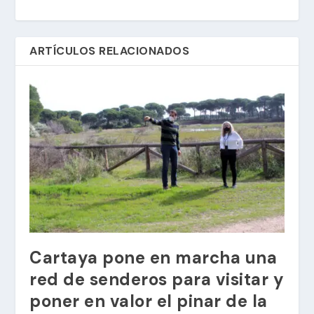
ARTÍCULOS RELACIONADOS
Cartaya pone en marcha una
red de senderos para visitar y
poner en valor el pinar de la