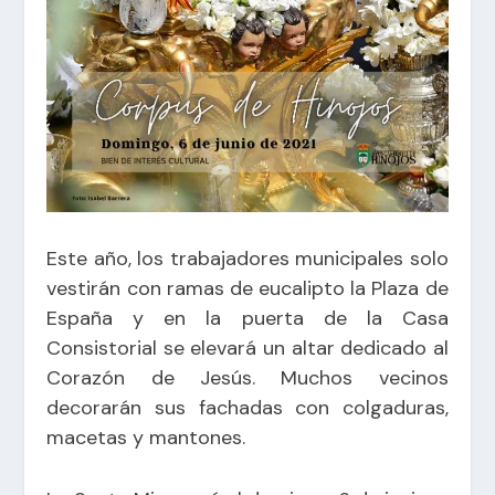
Este año, los trabajadores municipales solo
vestirán con ramas de eucalipto la Plaza de
España y en la puerta de la Casa
Consistorial se elevará un altar dedicado al
Corazón de Jesús. Muchos vecinos
decorarán sus fachadas con colgaduras,
macetas y mantones.