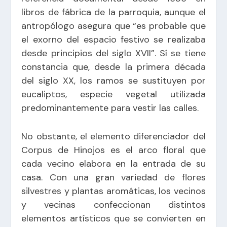
libros de fábrica de la parroquia, aunque el
antropólogo asegura que “es probable que
el exorno del espacio festivo se realizaba
desde principios del siglo XVII”. Sí se tiene
constancia que, desde la primera década
del siglo XX, los ramos se sustituyen por
eucaliptos, especie vegetal utilizada
predominantemente para vestir las calles.
No obstante, el elemento diferenciador del
Corpus de Hinojos es el arco floral que
cada vecino elabora en la entrada de su
casa. Con una gran variedad de flores
silvestres y plantas aromáticas, los vecinos
y vecinas confeccionan distintos
elementos artísticos que se convierten en