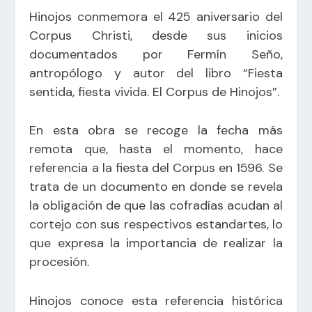
Hinojos conmemora el 425 aniversario del
Corpus Christi, desde sus inicios
documentados por Fermín Seño,
antropólogo y autor del libro “Fiesta
sentida, fiesta vivida. El Corpus de Hinojos”.
En esta obra se recoge la fecha más
remota que, hasta el momento, hace
referencia a la fiesta del Corpus en 1596. Se
trata de un documento en donde se revela
la obligación de que las cofradías acudan al
cortejo con sus respectivos estandartes, lo
que expresa la importancia de realizar la
procesión.
Hinojos conoce esta referencia histórica