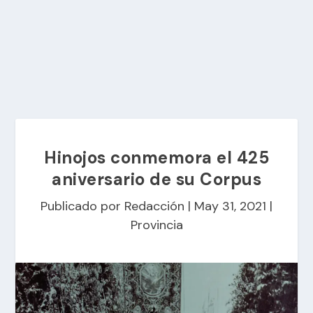
Hinojos conmemora el 425
aniversario de su Corpus
Publicado por
Redacción
|
May 31, 2021
|
Provincia