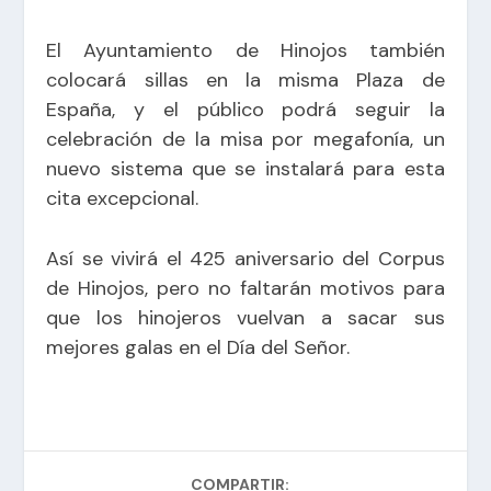
El Ayuntamiento de Hinojos también
colocará sillas en la misma Plaza de
España, y el público podrá seguir la
celebración de la misa por megafonía, un
nuevo sistema que se instalará para esta
cita excepcional.
Así se vivirá el 425 aniversario del Corpus
de Hinojos, pero no faltarán motivos para
que los hinojeros vuelvan a sacar sus
mejores galas en el Día del Señor.
COMPARTIR: