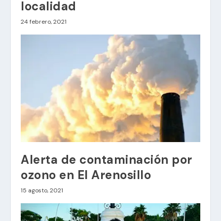
localidad
24 febrero, 2021
Alerta de contaminación por
ozono en El Arenosillo
15 agosto, 2021