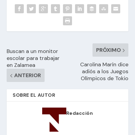
PRÓXIMO
Buscan a un monitor
escolar para trabajar
Carolina Marín dice
en Zalamea
adiós a los Juegos
ANTERIOR
Olímpicos de Tokio
SOBRE EL AUTOR
Redacción