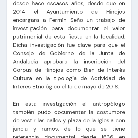
desde hace escasos años, desde que en
2014 el Ayuntamiento de Hinojos
encargara a Fermín Seño un trabajo de
investigación para documentar el valor
patrimonial de esta fiesta en la localidad.
Dicha investigación fue clave para que el
Consejo de Gobierno de la Junta de
Andalucía aprobara la inscripción del
Corpus de Hinojos como Bien de Interés
Cultura en la tipología de Actividad de
Interés Etnológico el 15 de mayo de 2018.
En esta investigación el antropólogo
también pudo documentar la costumbre
de vestir las calles y plaza de la Iglesia con
juncia y ramos, de lo que se tiene
referencia documental desde 1636 en