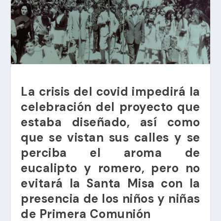
La crisis del covid impedirá la
celebración del proyecto que
estaba diseñado, así como
que se vistan sus calles y se
perciba el aroma de
eucalipto y romero, pero no
evitará la Santa Misa con la
presencia de los niños y niñas
de Primera Comunión