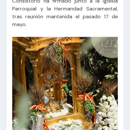
Consistorio ha firmado junto a la Iglesia
Parroquial y la Hermandad Sacramental,
tras reunión mantenida el pasado 17 de
mayo.