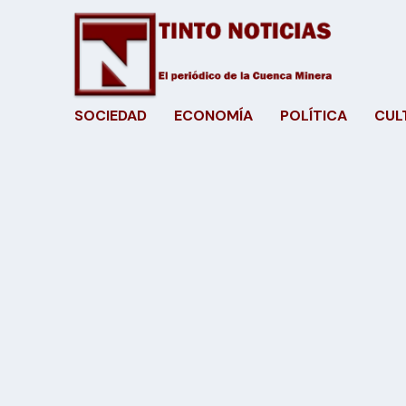
SOCIEDAD
ECONOMÍA
POLÍTICA
CUL