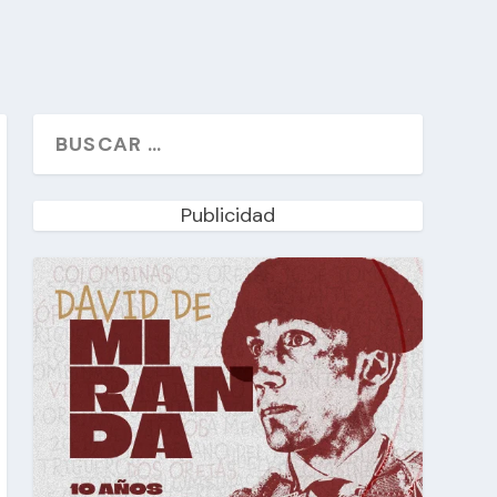
Publicidad