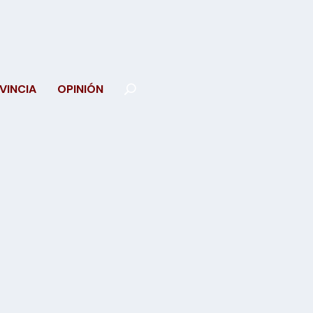
VINCIA
OPINIÓN