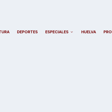
TURA
DEPORTES
ESPECIALES
HUELVA
PRO