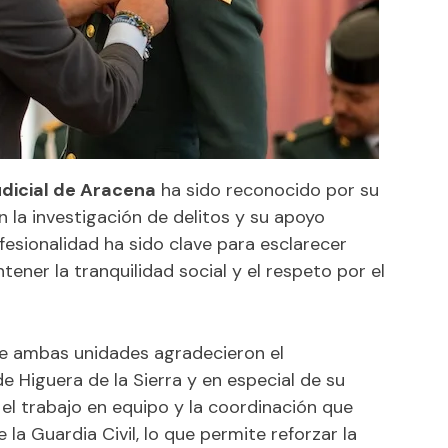
udicial de Aracena
ha sido reconocido por su
n la investigación de delitos y su apoyo
ofesionalidad ha sido clave para esclarecer
ner la tranquilidad social y el respeto por el
de ambas unidades agradecieron el
 Higuera de la Sierra y en especial de su
el trabajo en equipo y la coordinación que
la Guardia Civil, lo que permite reforzar la