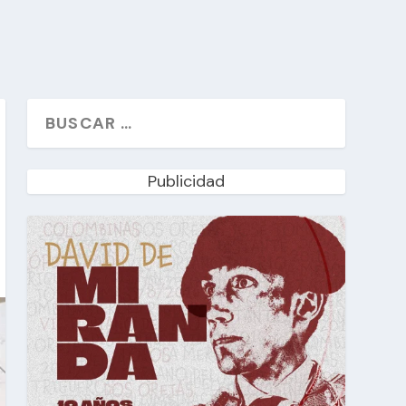
Publicidad