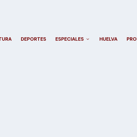
TURA
DEPORTES
ESPECIALES
HUELVA
PRO