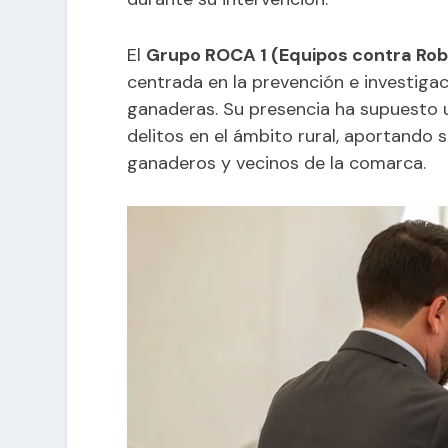
El
Grupo ROCA 1 (Equipos contra Rob
centrada en la prevención e investiga
ganaderas. Su presencia ha supuesto u
delitos en el ámbito rural, aportando s
ganaderos y vecinos de la comarca.