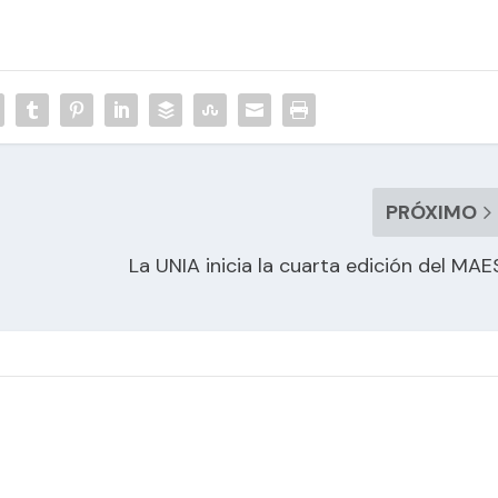
PRÓXIMO
La UNIA inicia la cuarta edición del MAE