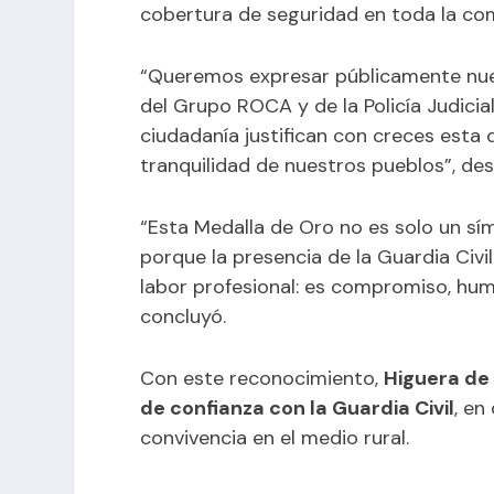
cobertura de seguridad en toda la co
“Queremos expresar públicamente nue
del Grupo ROCA y de la Policía Judicia
ciudadanía justifican con creces esta 
tranquilidad de nuestros pueblos”, des
“Esta Medalla de Oro no es solo un sí
porque la presencia de la Guardia Civ
labor profesional: es compromiso, hum
concluyó.
Con este reconocimiento,
Higuera de 
de confianza con la Guardia Civil
, en
convivencia en el medio rural.