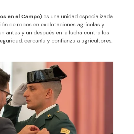
os en el Campo)
es una unidad especializada
ción de robos en explotaciones agrícolas y
n antes y un después en la lucha contra los
eguridad, cercanía y confianza a agricultores,