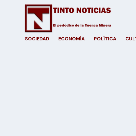
SOCIEDAD
ECONOMÍA
POLÍTICA
CUL