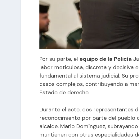
Por su parte, el
equipo de la Policía J
labor meticulosa, discreta y decisiva e
fundamental al sistema judicial. Su pr
casos complejos, contribuyendo a mante
Estado de derecho.
Durante el acto, dos representantes 
reconocimiento por parte del pueblo de
alcalde, Mario Domínguez, subrayando 
mantienen con otras especialidades de 