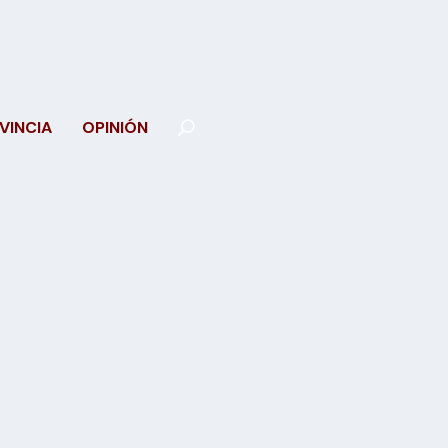
VINCIA
OPINIÓN