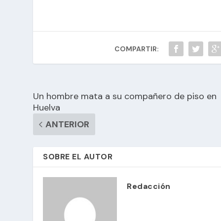
COMPARTIR:
Un hombre mata a su compañero de piso en
Huelva
ANTERIOR
SOBRE EL AUTOR
Redacción