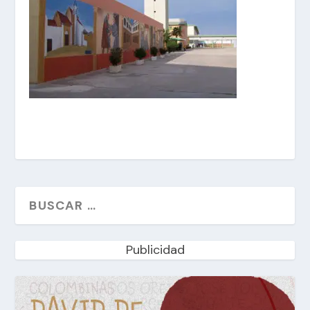
Publicidad