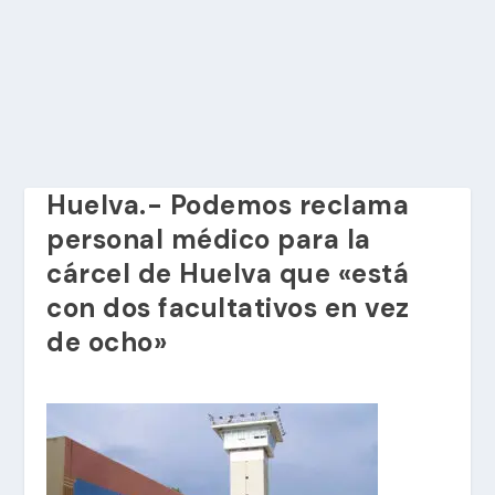
Huelva.- Podemos reclama
personal médico para la
cárcel de Huelva que «está
con dos facultativos en vez
de ocho»