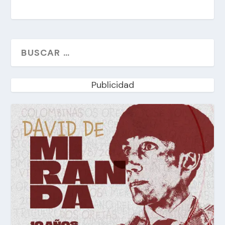
Publicidad