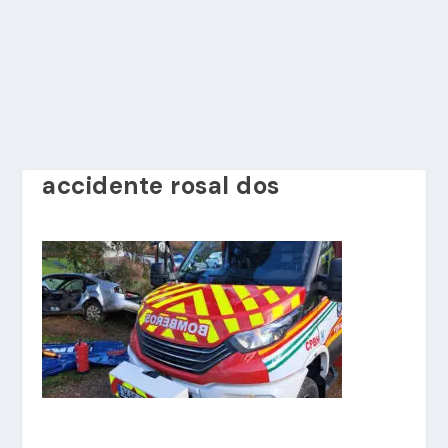
accidente rosal dos