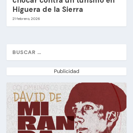
chocar contra un turismo en
Higuera de la Sierra
21 febrero, 2026
Publicidad