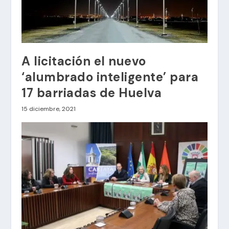
A licitación el nuevo
‘alumbrado inteligente’ para
17 barriadas de Huelva
15 diciembre, 2021