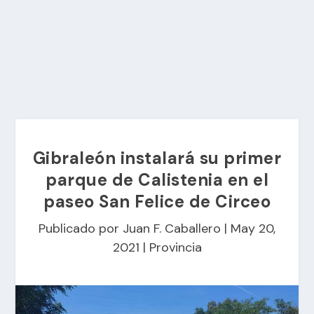
Gibraleón instalará su primer
parque de Calistenia en el
paseo San Felice de Circeo
Publicado por
Juan F. Caballero
|
May 20,
2021
|
Provincia