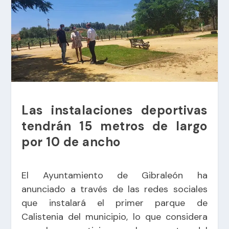
Las instalaciones deportivas
tendrán 15 metros de largo
por 10 de ancho
El Ayuntamiento de Gibraleón ha
anunciado a través de las redes sociales
que instalará el primer parque de
Calistenia del municipio, lo que considera