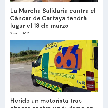
La Marcha Solidaria contra el
Cáncer de Cartaya tendrá
lugar el 18 de marzo
3 marzo, 2023
Herido un motorista tras