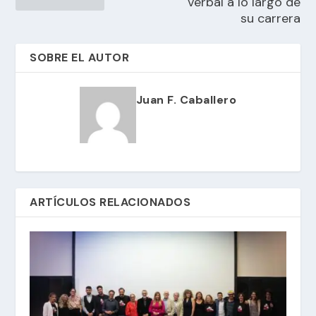
verbal a lo largo de
su carrera
SOBRE EL AUTOR
Juan F. Caballero
ARTÍCULOS RELACIONADOS