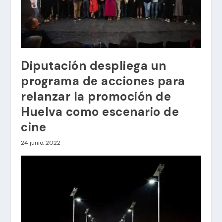
Diputación despliega un
programa de acciones para
relanzar la promoción de
Huelva como escenario de
cine
24 junio, 2022