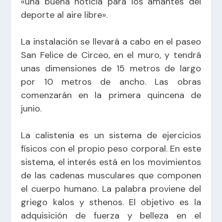
«u
na buena noticia para los amantes del
deporte al aire libre».
La instalación se llevará a cabo en el paseo
San Felice de Circeo, en el muro, y tendrá
unas dimensiones de 15 metros de largo
por 10 metros de ancho. Las obras
comenzarán en la primera quincena de
junio.
La calistenia es un sistema de ejercicios
físicos con el propio peso corporal. En este
sistema, el interés está en los movimientos
de las cadenas musculares que componen
el cuerpo humano. La palabra proviene del
griego kalos y sthenos. El objetivo es la
adquisición de fuerza y belleza en el