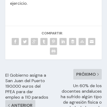
ejercicio.
COMPARTIR:
PRÓXIMO
El Gobierno asigna a
San Juan del Puerto
Un 60% de los
190.000 euros del
docentes andaluces
PFEA para dar
ha sufrido algún tipo
empleo a 110 parados
de agresión física o
ANTERIOR