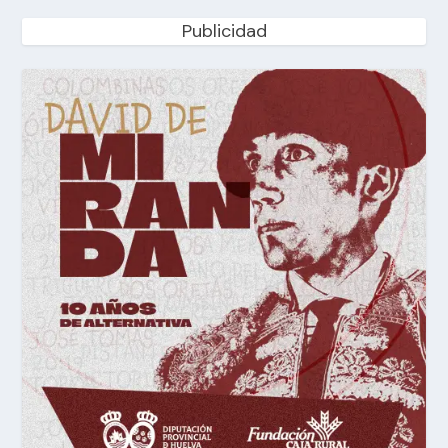
Publicidad