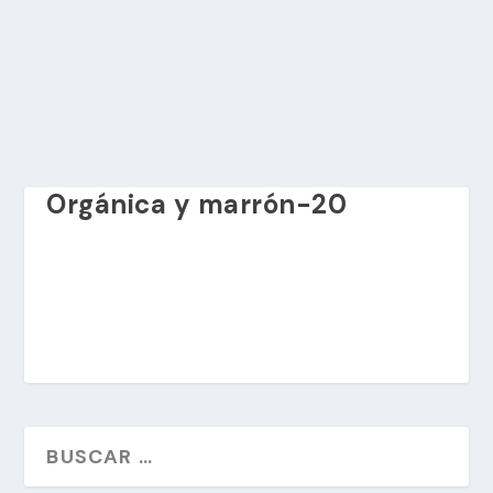
Orgánica y marrón-20