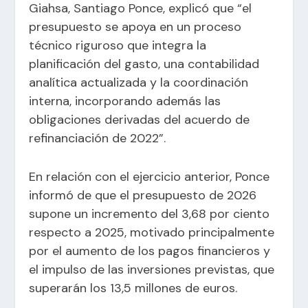
Giahsa, Santiago Ponce, explicó que “el
presupuesto se apoya en un proceso
técnico riguroso que integra la
planificación del gasto, una contabilidad
analítica actualizada y la coordinación
interna, incorporando además las
obligaciones derivadas del acuerdo de
refinanciación de 2022”.
En relación con el ejercicio anterior, Ponce
informó de que el presupuesto de 2026
supone un incremento del 3,68 por ciento
respecto a 2025, motivado principalmente
por el aumento de los pagos financieros y
el impulso de las inversiones previstas, que
superarán los 13,5 millones de euros.