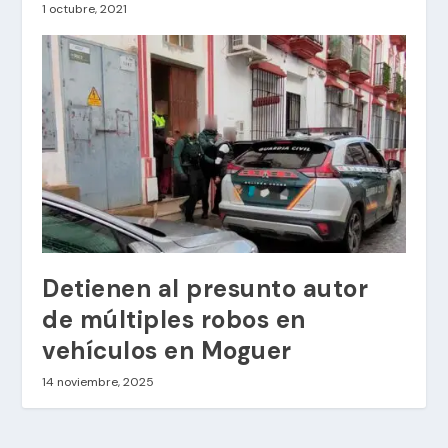
1 octubre, 2021
Detienen al presunto autor
de múltiples robos en
vehículos en Moguer
14 noviembre, 2025