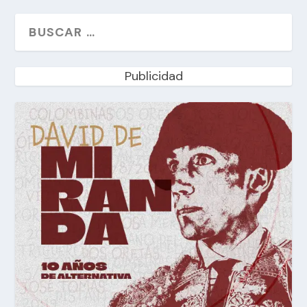
Publicidad