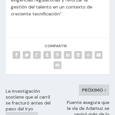
gestión del talento en un contexto de
creciente tecnificación”.
COMPARTIR:
PRÓXIMO
La investigación
sostiene que el carril
Puente asegura que
se fracturó antes del
la vía de Adamuz se
paso del Iryo
revisó más de lo