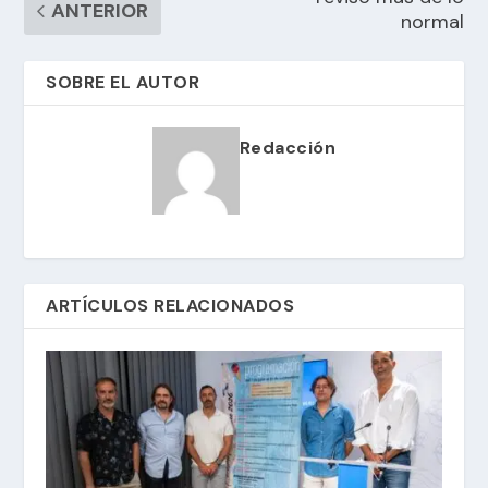
ANTERIOR
normal
SOBRE EL AUTOR
Redacción
ARTÍCULOS RELACIONADOS