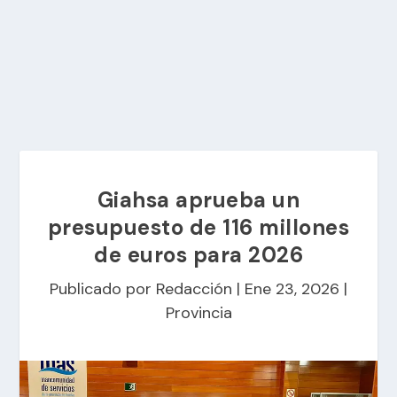
Giahsa aprueba un
presupuesto de 116 millones
de euros para 2026
Publicado por
Redacción
|
Ene 23, 2026
|
Provincia