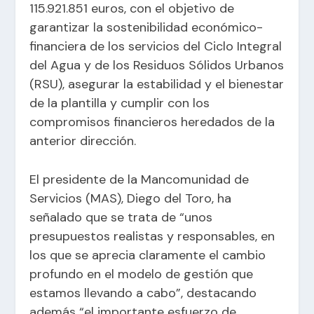
115.921.851 euros, con el objetivo de
garantizar la sostenibilidad económico-
financiera de los servicios del Ciclo Integral
del Agua y de los Residuos Sólidos Urbanos
(RSU), asegurar la estabilidad y el bienestar
de la plantilla y cumplir con los
compromisos financieros heredados de la
anterior dirección.
El presidente de la Mancomunidad de
Servicios (MAS), Diego del Toro, ha
señalado que se trata de “unos
presupuestos realistas y responsables, en
los que se aprecia claramente el cambio
profundo en el modelo de gestión que
estamos llevando a cabo”, destacando
además “el importante esfuerzo de