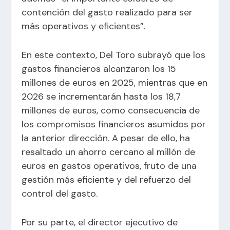
contención del gasto realizado para ser
más operativos y eficientes”.
En este contexto, Del Toro subrayó que los
gastos financieros alcanzaron los 15
millones de euros en 2025, mientras que en
2026 se incrementarán hasta los 18,7
millones de euros, como consecuencia de
los compromisos financieros asumidos por
la anterior dirección. A pesar de ello, ha
resaltado un ahorro cercano al millón de
euros en gastos operativos, fruto de una
gestión más eficiente y del refuerzo del
control del gasto.
Por su parte, el director ejecutivo de