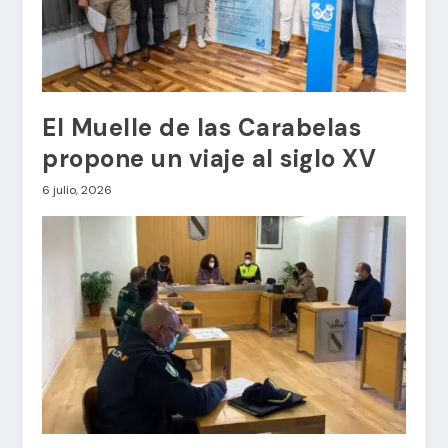
El Muelle de las Carabelas
propone un viaje al siglo XV
6 julio, 2026