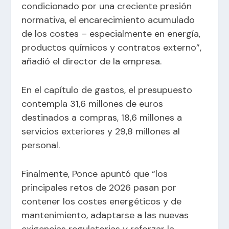
condicionado por una creciente presión
normativa, el encarecimiento acumulado
de los costes – especialmente en energía,
productos químicos y contratos externo”,
añadió el director de la empresa.
En el capítulo de gastos, el presupuesto
contempla 31,6 millones de euros
destinados a compras, 18,6 millones a
servicios exteriores y 29,8 millones al
personal.
Finalmente, Ponce apuntó que “los
principales retos de 2026 pasan por
contener los costes energéticos y de
mantenimiento, adaptarse a las nuevas
exigencias regulatorias y reforzar la