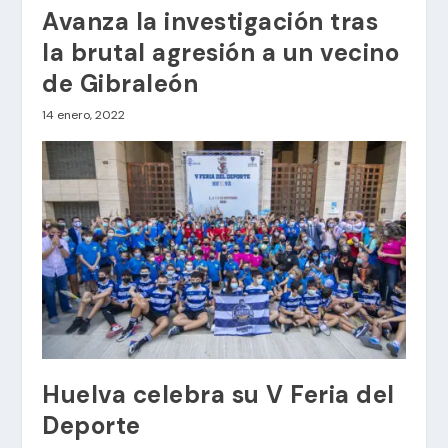
Avanza la investigación tras
la brutal agresión a un vecino
de Gibraleón
14 enero, 2022
Huelva celebra su V Feria del
Deporte