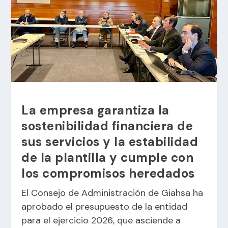
La empresa garantiza la
sostenibilidad financiera de
sus servicios y la estabilidad
de la plantilla y cumple con
los compromisos heredados
El Consejo de Administración de Giahsa ha
aprobado el presupuesto de la entidad
para el ejercicio 2026, que asciende a