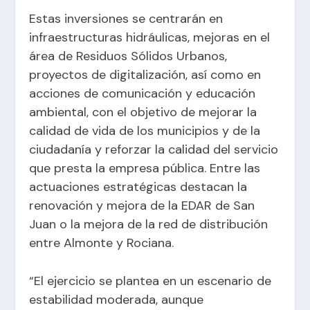
Estas inversiones se centrarán en
infraestructuras hidráulicas, mejoras en el
área de Residuos Sólidos Urbanos,
proyectos de digitalización, así como en
acciones de comunicación y educación
ambiental, con el objetivo de mejorar la
calidad de vida de los municipios y de la
ciudadanía y reforzar la calidad del servicio
que presta la empresa pública. Entre las
actuaciones estratégicas destacan la
renovación y mejora de la EDAR de San
Juan o la mejora de la red de distribución
entre Almonte y Rociana.
“El ejercicio se plantea en un escenario de
estabilidad moderada, aunque