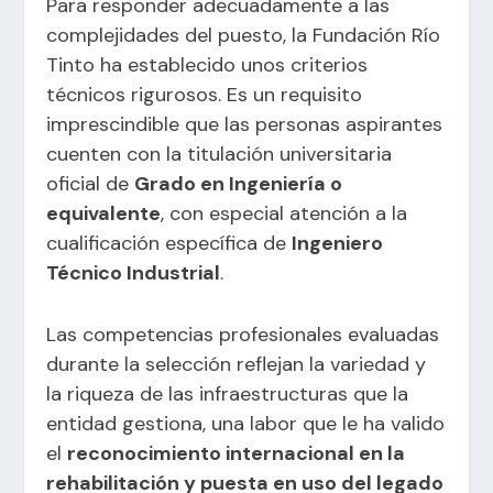
Para responder adecuadamente a las
complejidades del puesto, la Fundación Río
Tinto ha establecido unos criterios
técnicos rigurosos. Es un requisito
imprescindible que las personas aspirantes
cuenten con la titulación universitaria
oficial de
Grado en Ingeniería o
equivalente
, con especial atención a la
cualificación específica de
Ingeniero
Técnico Industrial
.
Las competencias profesionales evaluadas
durante la selección reflejan la variedad y
la riqueza de las infraestructuras que la
entidad gestiona, una labor que le ha valido
el
reconocimiento internacional en la
rehabilitación y puesta en uso del legado