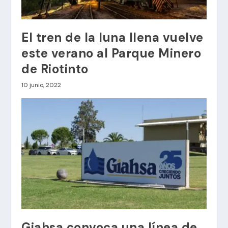
El tren de la luna llena vuelve
este verano al Parque Minero
de Riotinto
10 junio, 2022
Giahsa convoca una línea de