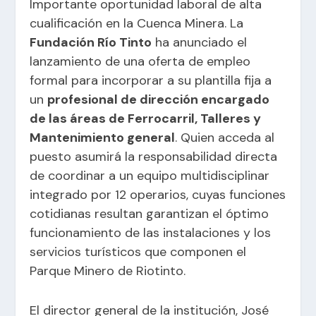
Importante oportunidad laboral de alta
cualificación en la Cuenca Minera. La
Fundación Río Tinto
ha anunciado el
lanzamiento de una oferta de empleo
formal para incorporar a su plantilla fija a
un
profesional de dirección encargado
de las áreas de Ferrocarril, Talleres y
Mantenimiento general
. Quien acceda al
puesto asumirá la responsabilidad directa
de coordinar a un equipo multidisciplinar
integrado por 12 operarios, cuyas funciones
cotidianas resultan garantizan el óptimo
funcionamiento de las instalaciones y los
servicios turísticos que componen el
Parque Minero de Riotinto.
El director general de la institución, José