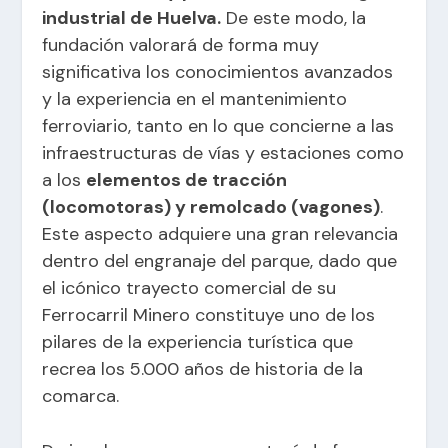
industrial de Huelva.
De este modo, la
fundación valorará de forma muy
significativa los conocimientos avanzados
y la experiencia en el mantenimiento
ferroviario, tanto en lo que concierne a las
infraestructuras de vías y estaciones como
a los
elementos de tracción
(locomotoras) y remolcado (vagones)
.
Este aspecto adquiere una gran relevancia
dentro del engranaje del parque, dado que
el icónico trayecto comercial de su
Ferrocarril Minero constituye uno de los
pilares de la experiencia turística que
recrea los 5.000 años de historia de la
comarca.