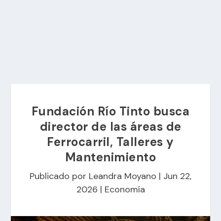
Fundación Río Tinto busca
director de las áreas de
Ferrocarril, Talleres y
Mantenimiento
Publicado por
Leandra Moyano
|
Jun 22,
2026
|
Economía