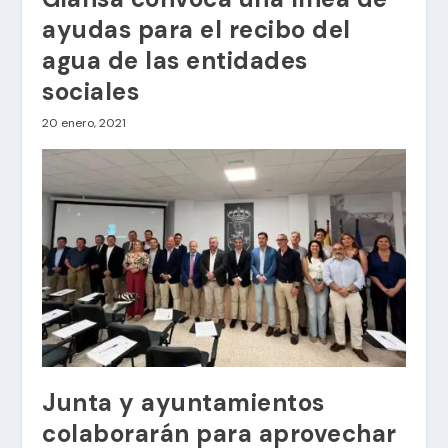
ayudas para el recibo del
agua de las entidades
sociales
20 enero, 2021
Junta y ayuntamientos
colaborarán para aprovechar