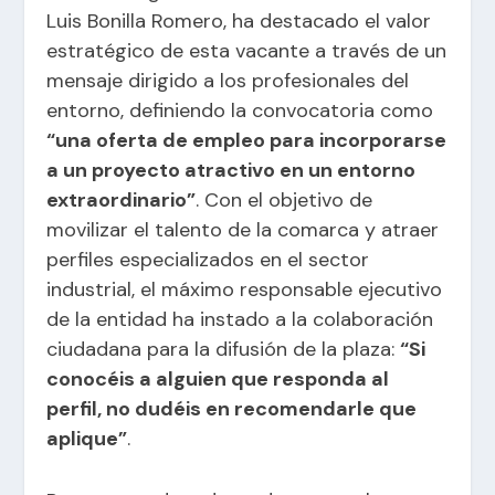
Luis Bonilla Romero, ha destacado el valor
estratégico de esta vacante a través de un
mensaje dirigido a los profesionales del
entorno, definiendo la convocatoria como
“una oferta de empleo para incorporarse
a un proyecto atractivo en un entorno
extraordinario”
. Con el objetivo de
movilizar el talento de la comarca y atraer
perfiles especializados en el sector
industrial, el máximo responsable ejecutivo
de la entidad ha instado a la colaboración
ciudadana para la difusión de la plaza:
“Si
conocéis a alguien que responda al
perfil, no dudéis en recomendarle que
aplique”
.