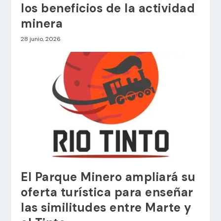
los beneficios de la actividad
minera
28 junio, 2026
El Parque Minero ampliará su
oferta turística para enseñar
las similitudes entre Marte y