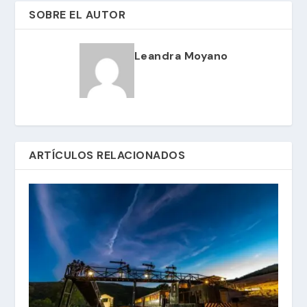
SOBRE EL AUTOR
Leandra Moyano
ARTÍCULOS RELACIONADOS