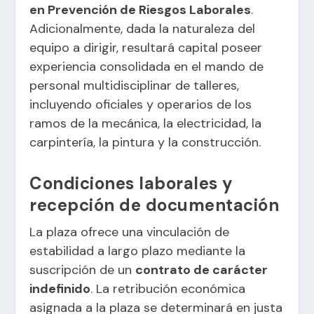
en Prevención de Riesgos Laborales
.
Adicionalmente, dada la naturaleza del
equipo a dirigir, resultará capital poseer
experiencia consolidada en el mando de
personal multidisciplinar de talleres,
incluyendo oficiales y operarios de los
ramos de la mecánica, la electricidad, la
carpintería, la pintura y la construcción.
Condiciones laborales y
recepción de documentación
La plaza ofrece una vinculación de
estabilidad a largo plazo mediante la
suscripción de un
contrato de carácter
indefinido
. La retribución económica
asignada a la plaza se determinará en justa