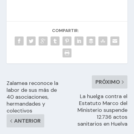
COMPARTIR:
PRÓXIMO
Zalamea reconoce la
labor de sus más de
La huelga contra el
40 asociaciones,
Estatuto Marco del
hermandades y
Ministerio suspende
colectivos
12.736 actos
ANTERIOR
sanitarios en Huelva