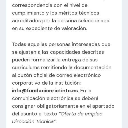
correspondencia con el nivel de
cumplimiento y los méritos técnicos
acreditados por la persona seleccionada
en su expediente de valoración.
Todas aquellas personas interesadas que
se ajusten a las capacidades descritas
pueden formalizar la entrega de sus
currículums remitiendo la documentación
al buzón oficial de correo electrónico
corporativo de la institución:
info@fundacionriotinto.es
. En la
comunicación electrónica se deberá
consignar obligatoriamente en el apartado
del asunto el texto
“Oferta de empleo
Dirección Técnica”
.