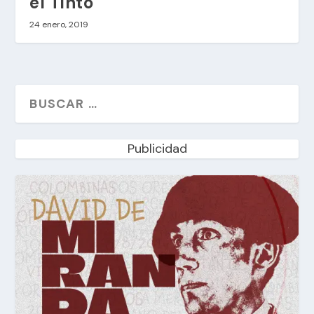
el Tinto
24 enero, 2019
Publicidad