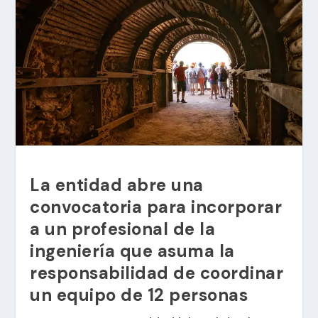
La entidad abre una
convocatoria para incorporar
a un profesional de la
ingeniería que asuma la
responsabilidad de coordinar
un equipo de 12 personas