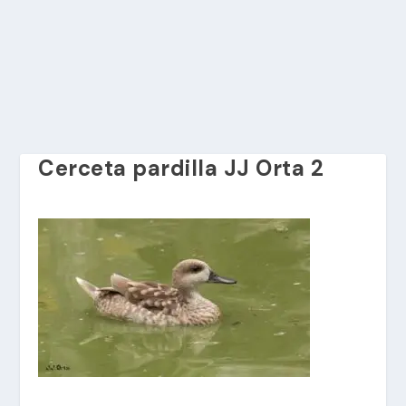
Cerceta pardilla JJ Orta 2