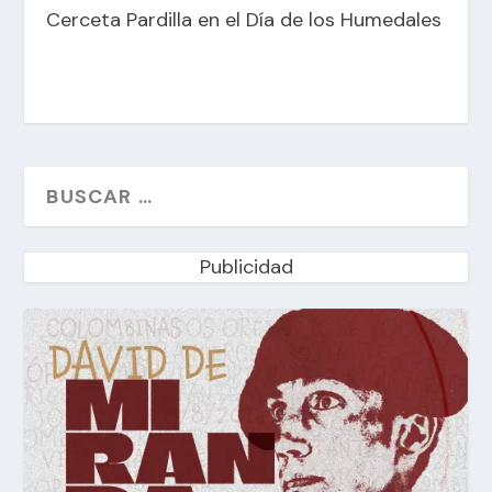
Cerceta Pardilla en el Día de los Humedales
Publicidad