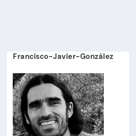
Francisco-Javier-González