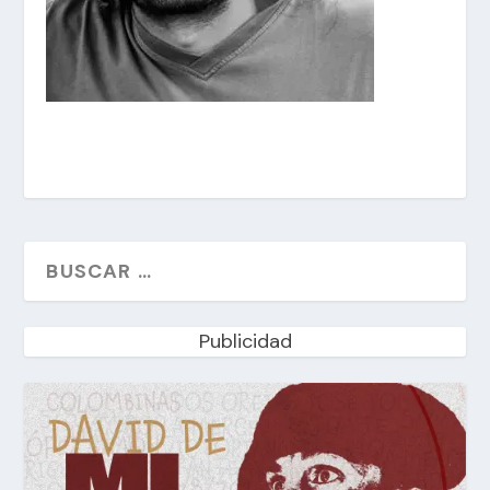
Publicidad