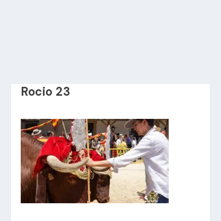
Rocio 23