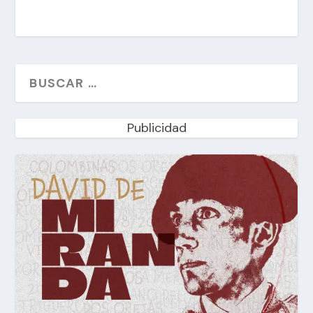
Publicidad