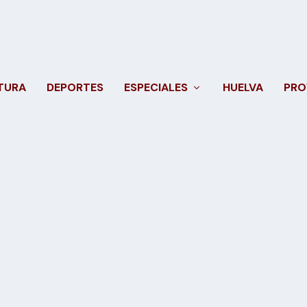
TURA
DEPORTES
ESPECIALES
HUELVA
PRO