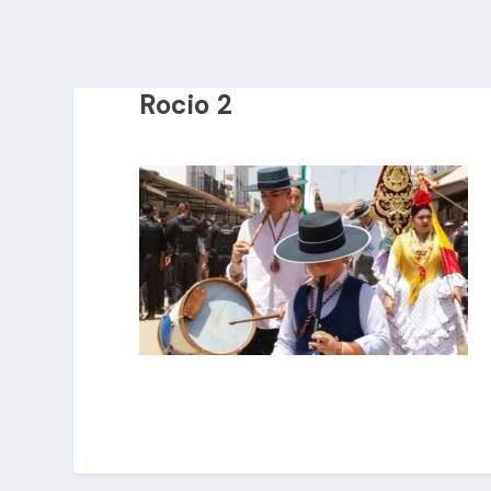
Rocio 2