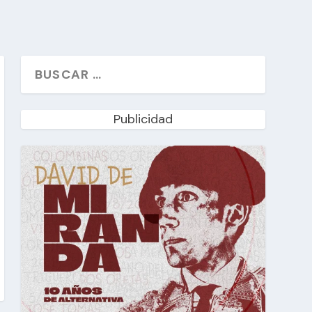
Publicidad