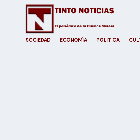
SOCIEDAD
ECONOMÍA
POLÍTICA
CUL