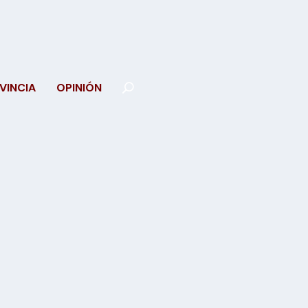
VINCIA
OPINIÓN