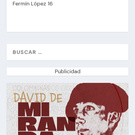
Fermín López 16
Publicidad