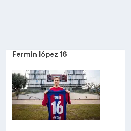
Fermin lópez 16