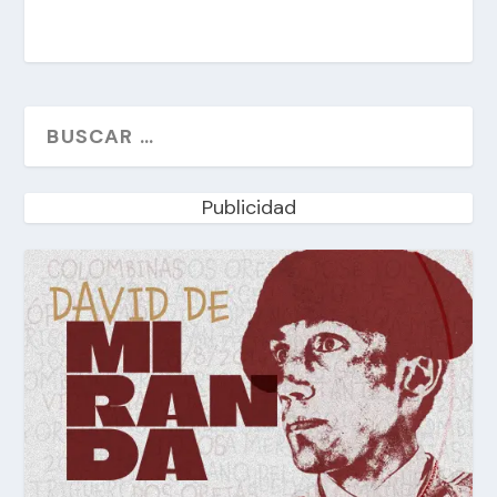
Publicidad