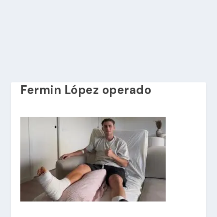
Fermin López operado