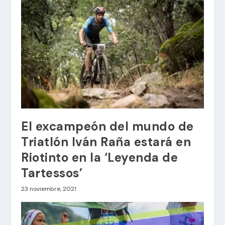
El excampeón del mundo de
Triatlón Iván Raña estará en
Riotinto en la ‘Leyenda de
Tartessos’
23 noviembre, 2021