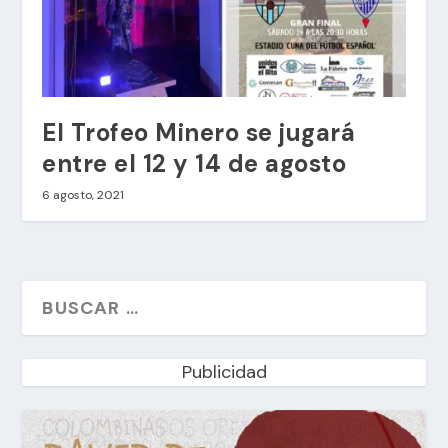
El Trofeo Minero se jugará
entre el 12 y 14 de agosto
6 agosto, 2021
Publicidad