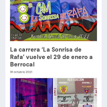
La carrera ‘La Sonrisa de
Rafa’ vuelve el 29 de enero a
Berrocal
18 octubre, 2021