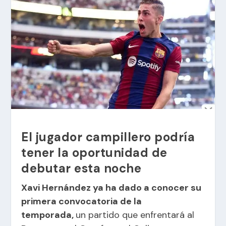
El jugador campillero podría
tener la oportunidad de
debutar esta noche
Xavi Hernández ya ha dado a conocer su
primera convocatoria de la
temporada,
un partido que enfrentará al