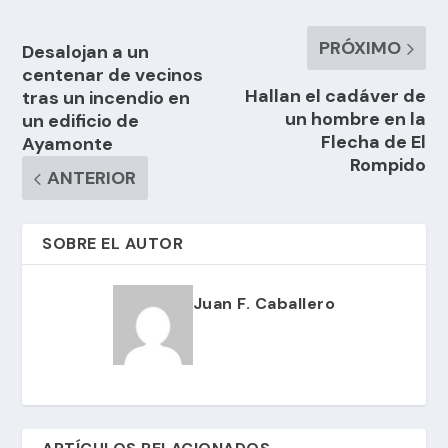
PRÓXIMO
Desalojan a un
centenar de vecinos
Hallan el cadáver de
tras un incendio en
un hombre en la
un edificio de
Flecha de El
Ayamonte
Rompido
ANTERIOR
SOBRE EL AUTOR
Juan F. Caballero