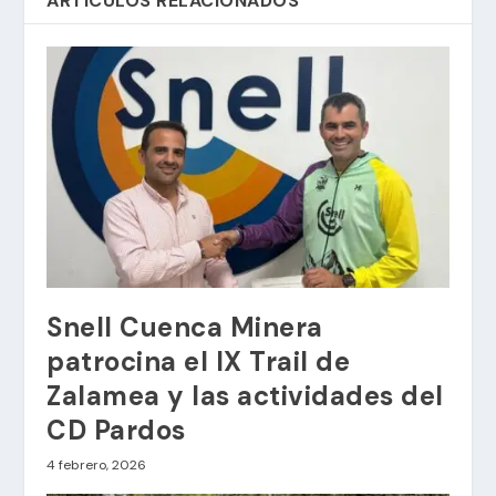
ARTÍCULOS RELACIONADOS
Snell Cuenca Minera
patrocina el IX Trail de
Zalamea y las actividades del
CD Pardos
4 febrero, 2026