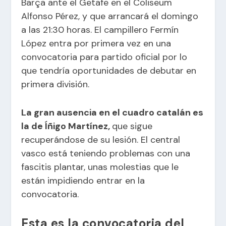
Barça ante el Getafe en el Coliseum
Alfonso Pérez, y que arrancará el domingo
a las 21:30 horas. El campillero Fermín
López entra por primera vez en una
convocatoria para partido oficial por lo
que tendría oportunidades de debutar en
primera división.
La gran ausencia en el cuadro catalán es
la de Íñigo Martínez,
que sigue
recuperándose de su lesión. El central
vasco está teniendo problemas con una
fascitis plantar, unas molestias que le
están impidiendo entrar en la
convocatoria.
Esta es la convocatoria del