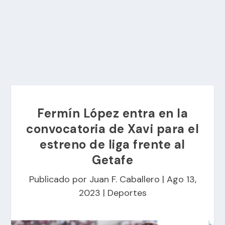
Fermín López entra en la
convocatoria de Xavi para el
estreno de liga frente al
Getafe
Publicado por
Juan F. Caballero
|
Ago 13,
2023
|
Deportes