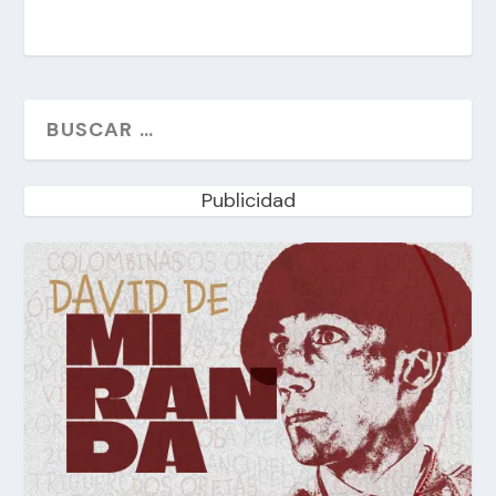
Publicidad