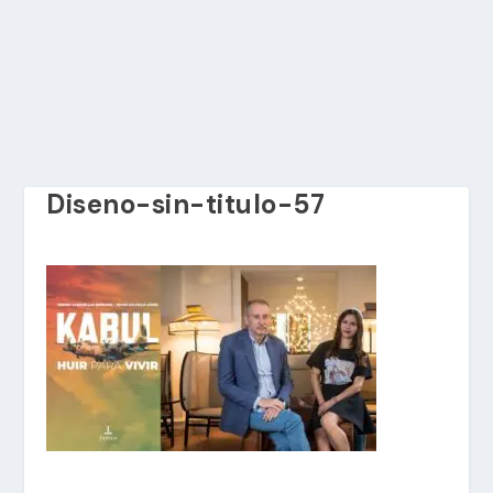
Diseno-sin-titulo-57