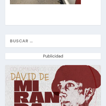
Publicidad