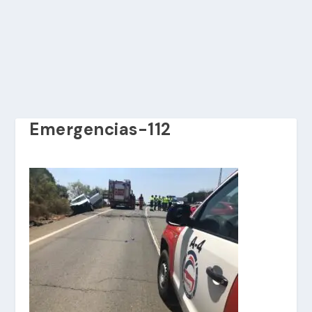
Emergencias-112