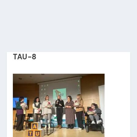
TAU-8