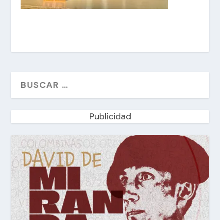
Publicidad