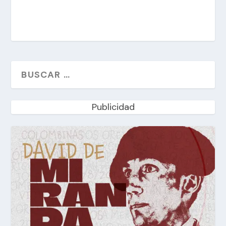
Publicidad