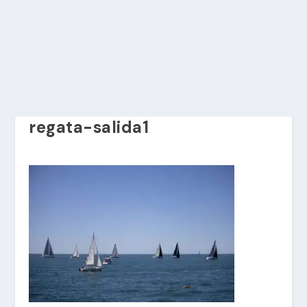
regata-salida1