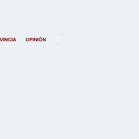
VINCIA
OPINIÓN