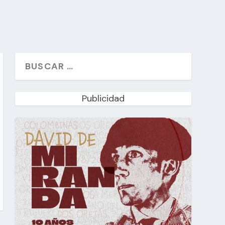
Publicidad