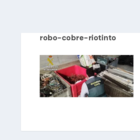
robo-cobre-riotinto