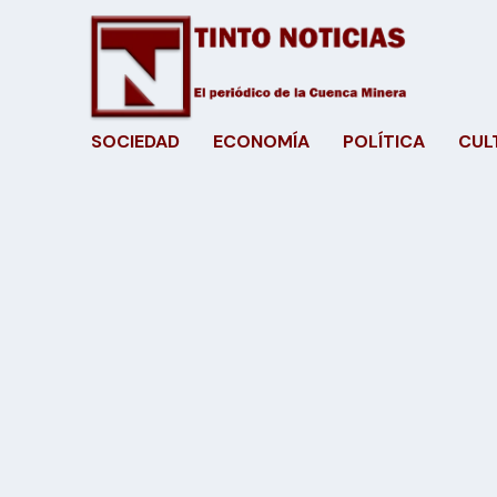
SOCIEDAD
ECONOMÍA
POLÍTICA
CUL