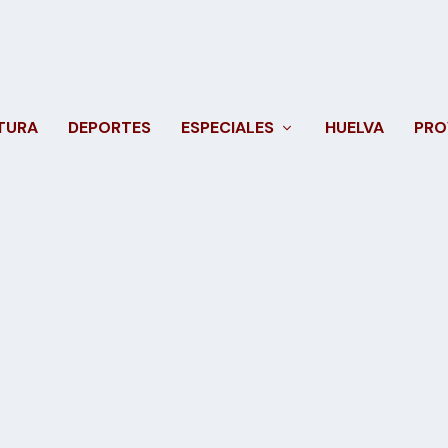
TURA
DEPORTES
ESPECIALES
HUELVA
PRO