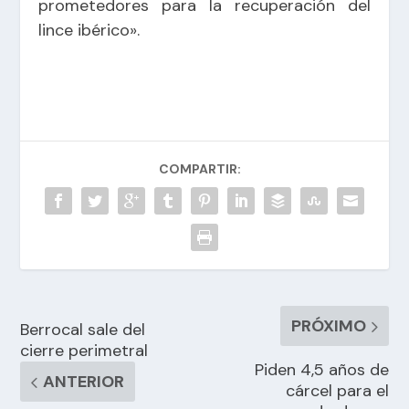
prometedores para la recuperación del
lince ibérico».
COMPARTIR:
PRÓXIMO
Berrocal sale del
cierre perimetral
Piden 4,5 años de
ANTERIOR
cárcel para el