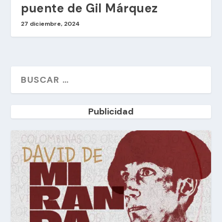
puente de Gil Márquez
27 diciembre, 2024
Publicidad