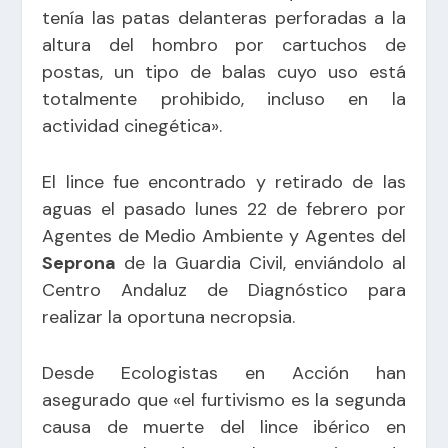
tenía las patas delanteras perforadas a la
altura del hombro por cartuchos de
postas, un tipo de balas cuyo uso está
totalmente prohibido, incluso en la
actividad cinegética».
El lince fue encontrado y retirado de las
aguas el pasado lunes 22 de febrero por
Agentes de Medio Ambiente y Agentes del
Seprona
de la Guardia Civil, enviándolo al
Centro Andaluz de Diagnóstico para
realizar la oportuna necropsia.
Desde Ecologistas en Acción han
asegurado que «el furtivismo es la segunda
causa de muerte del lince ibérico en