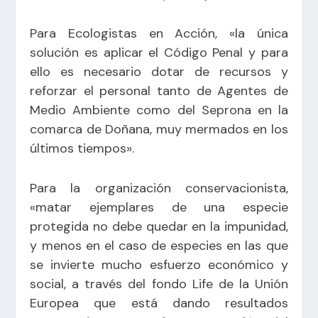
Para Ecologistas en Acción, «la única
solución es aplicar el Código Penal y para
ello es necesario dotar de recursos y
reforzar el personal tanto de Agentes de
Medio Ambiente como del Seprona en la
comarca de Doñana, muy mermados en los
últimos tiempos».
Para la organización conservacionista,
«matar ejemplares de una especie
protegida no debe quedar en la impunidad,
y menos en el caso de especies en las que
se invierte mucho esfuerzo económico y
social, a través del fondo Life de la Unión
Europea que está dando resultados