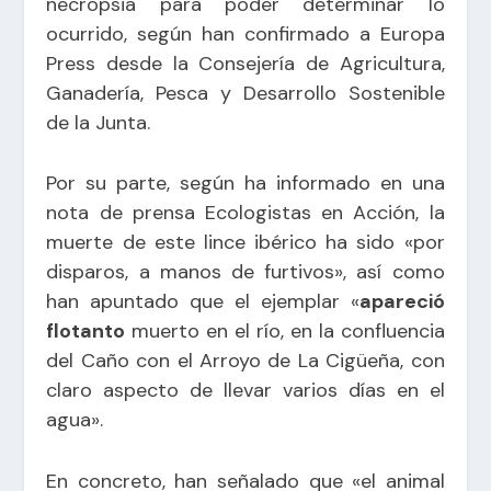
necropsia para poder determinar lo
ocurrido, según han confirmado a Europa
Press desde la Consejería de Agricultura,
Ganadería, Pesca y Desarrollo Sostenible
de la Junta.
Por su parte, según ha informado en una
nota de prensa Ecologistas en Acción, la
muerte de este lince ibérico ha sido «por
disparos, a manos de furtivos», así como
han apuntado que el ejemplar «
apareció
flotanto
muerto en el río, en la confluencia
del Caño con el Arroyo de La Cigüeña, con
claro aspecto de llevar varios días en el
agua».
En concreto, han señalado que «el animal