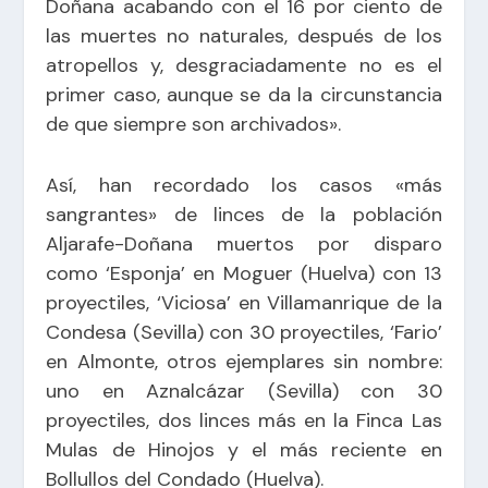
Doñana acabando con el 16 por ciento de
las muertes no naturales, después de los
atropellos y, desgraciadamente no es el
primer caso, aunque se da la circunstancia
de que siempre son archivados».
Así, han recordado los casos «más
sangrantes» de linces de la población
Aljarafe-Doñana muertos por disparo
como ‘Esponja’ en Moguer (Huelva) con 13
proyectiles, ‘Viciosa’ en Villamanrique de la
Condesa (Sevilla) con 30 proyectiles, ‘Fario’
en Almonte, otros ejemplares sin nombre:
uno en Aznalcázar (Sevilla) con 30
proyectiles, dos linces más en la Finca Las
Mulas de Hinojos y el más reciente en
Bollullos del Condado (Huelva).