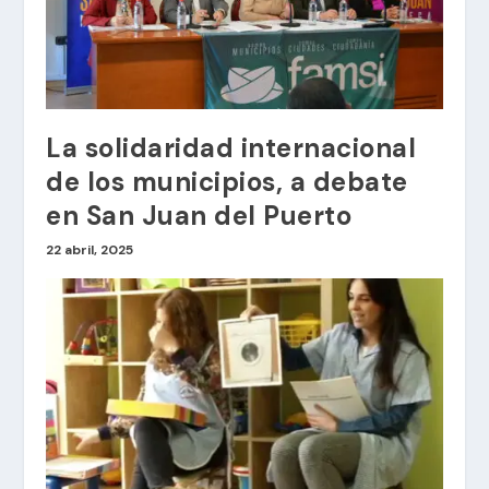
La solidaridad internacional
de los municipios, a debate
en San Juan del Puerto
22 abril, 2025