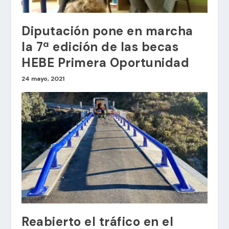
Diputación pone en marcha
la 7ª edición de las becas
HEBE Primera Oportunidad
24 mayo, 2021
Reabierto el tráfico en el