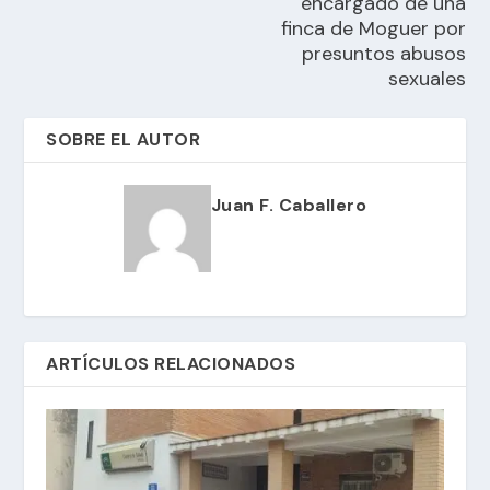
encargado de una
finca de Moguer por
presuntos abusos
sexuales
SOBRE EL AUTOR
Juan F. Caballero
ARTÍCULOS RELACIONADOS