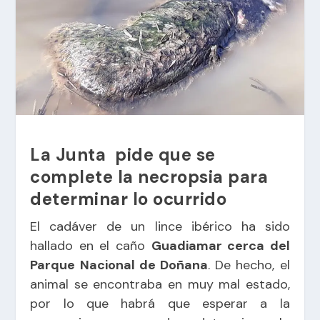
La Junta pide que se
complete la necropsia para
determinar lo ocurrido
El cadáver de un lince ibérico ha sido
hallado en el caño
Guadiamar cerca del
Parque Nacional de Doñana
. De hecho, el
animal se encontraba en muy mal estado,
por lo que habrá que esperar a la