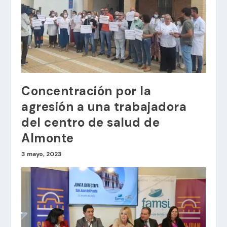
Concentración por la
agresión a una trabajadora
del centro de salud de
Almonte
3 mayo, 2023