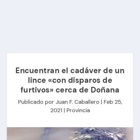
Encuentran el cadáver de un
lince «con disparos de
furtivos» cerca de Doñana
Publicado por
Juan F. Caballero
|
Feb 25,
2021
|
Provincia