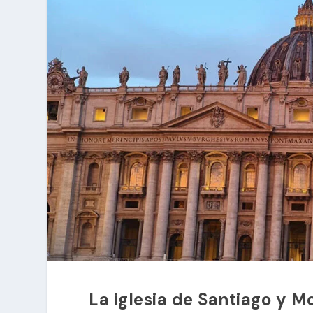
La iglesia de Santiago y 