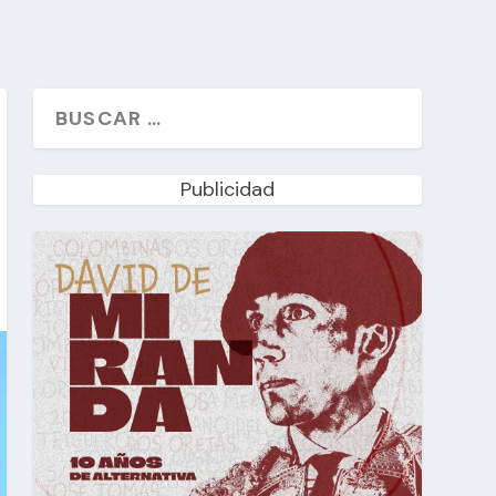
Publicidad