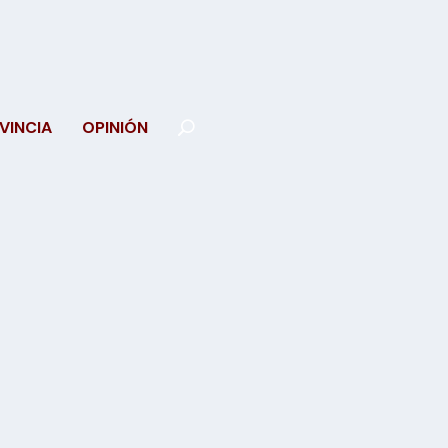
VINCIA
OPINIÓN