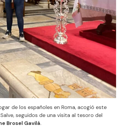
hogar de los españoles en Roma, acogió este
Salve, seguidos de una visita al tesoro del
me Brosel Gavilá
.