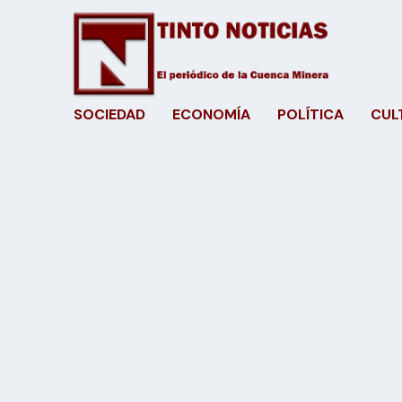
SOCIEDAD
ECONOMÍA
POLÍTICA
CUL