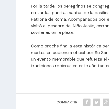
Por la tarde, los peregrinos se congre
cruzar las puertas santas de la basílica
Patrona de Roma. Acompañados por el
visitó el pesebre del Niño Jesús, cerra
sevillanas en la plaza.
Como broche final a esta histórica pe
martes en audiencia oficial por Su San
un evento memorable que refuerza el 
tradiciones rocieras en este año tan e
COMPARTIR: