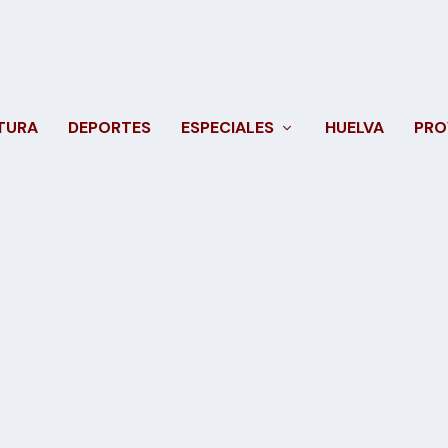
TURA
DEPORTES
ESPECIALES
HUELVA
PRO