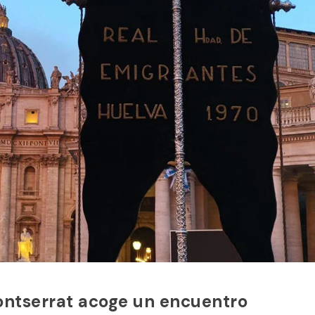
Montserrat acoge un encuentro