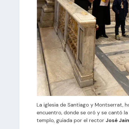
La iglesia de Santiago y Montserrat, 
encuentro, donde se oró y se cantó la 
templo, guiada por el rector
José Jai