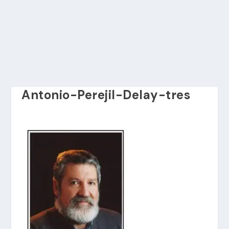
Antonio-Perejil-Delay-tres