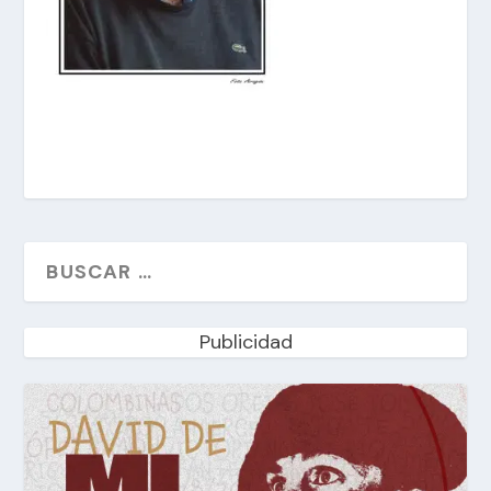
Publicidad