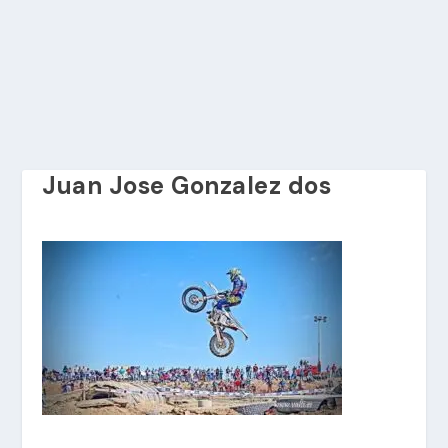
Juan Jose Gonzalez dos