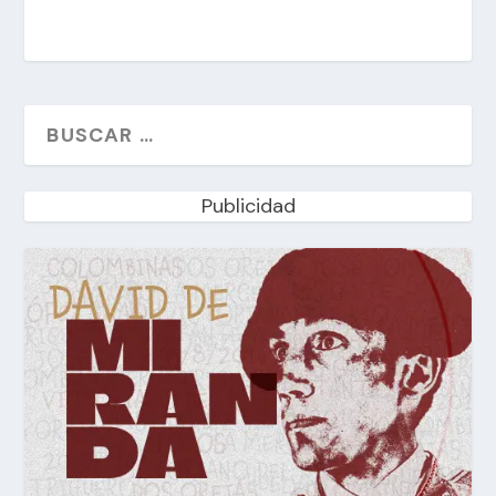
Publicidad