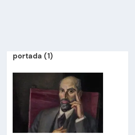
portada (1)