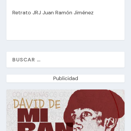
Retrato JRJ Juan Ramón Jiménez
Publicidad