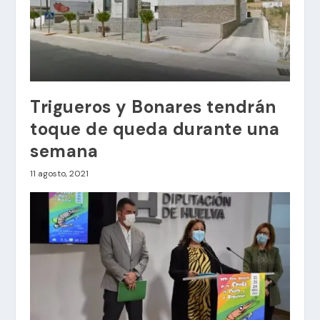
Trigueros y Bonares tendrán
toque de queda durante una
semana
11 agosto, 2021