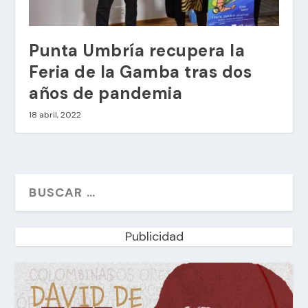
Punta Umbría recupera la
Feria de la Gamba tras dos
años de pandemia
18 abril, 2022
Publicidad