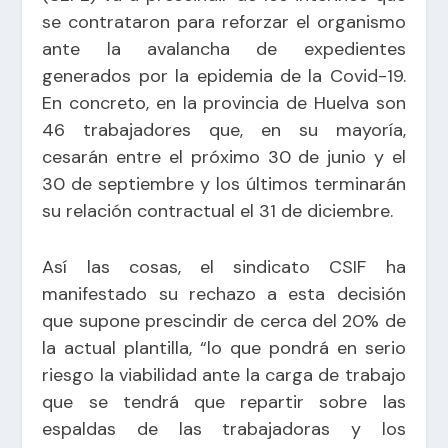
se contrataron para reforzar el organismo
ante la avalancha de expedientes
generados por la epidemia de la Covid-19.
En concreto, en la provincia de Huelva son
46 trabajadores que, en su mayoría,
cesarán entre el próximo 30 de junio y el
30 de septiembre y los últimos terminarán
su relación contractual el 31 de diciembre.
Así las cosas, el sindicato CSIF ha
manifestado su rechazo a esta decisión
que supone prescindir de cerca del 20% de
la actual plantilla, “lo que pondrá en serio
riesgo la viabilidad ante la carga de trabajo
que se tendrá que repartir sobre las
espaldas de las trabajadoras y los