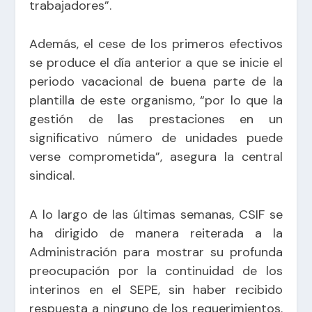
trabajadores”.
Además, el cese de los primeros efectivos
se produce el día anterior a que se inicie el
periodo vacacional de buena parte de la
plantilla de este organismo, “por lo que la
gestión de las prestaciones en un
significativo número de unidades puede
verse comprometida”, asegura la central
sindical.
A lo largo de las últimas semanas, CSIF se
ha dirigido de manera reiterada a la
Administración para mostrar su profunda
preocupación por la continuidad de los
interinos en el SEPE, sin haber recibido
respuesta a ninguno de los requerimientos.