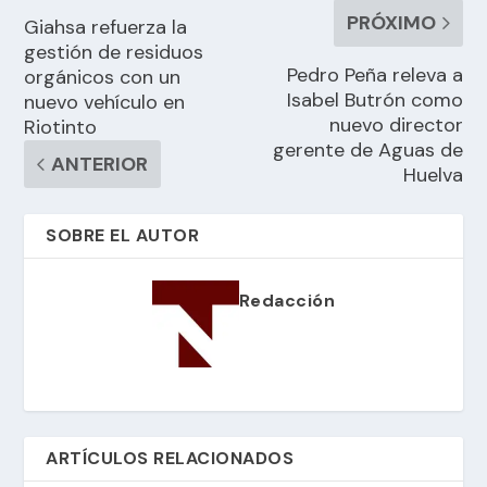
PRÓXIMO
Giahsa refuerza la
gestión de residuos
Pedro Peña releva a
orgánicos con un
Isabel Butrón como
nuevo vehículo en
nuevo director
Riotinto
gerente de Aguas de
ANTERIOR
Huelva
SOBRE EL AUTOR
Redacción
ARTÍCULOS RELACIONADOS