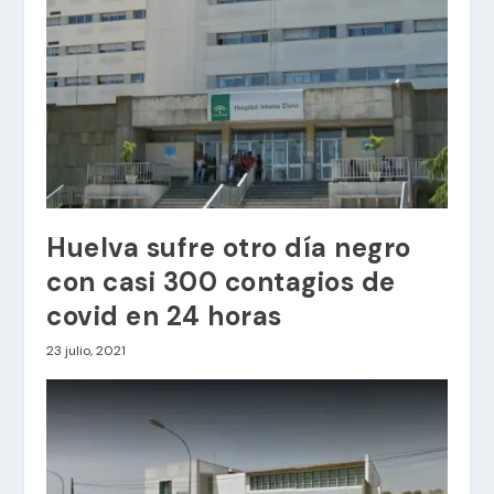
Huelva sufre otro día negro
con casi 300 contagios de
covid en 24 horas
23 julio, 2021