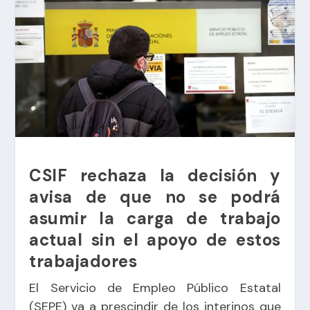
CSIF rechaza la decisión y
avisa de que no se podrá
asumir la carga de trabajo
actual sin el apoyo de estos
trabajadores
El Servicio de Empleo Público Estatal
(SEPE) va a prescindir de los interinos que