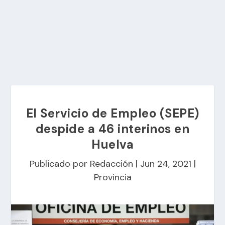
El Servicio de Empleo (SEPE)
despide a 46 interinos en
Huelva
Publicado por
Redacción
|
Jun 24, 2021
|
Provincia