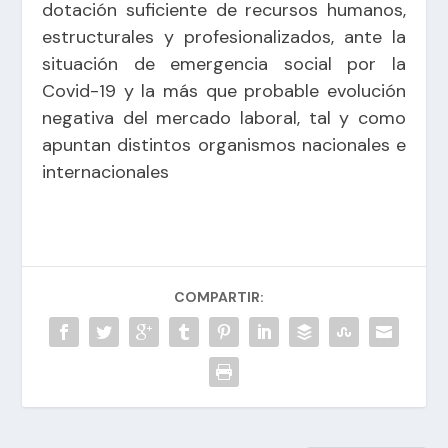
dotación suficiente de recursos humanos,
estructurales y profesionalizados, ante la
situación de emergencia social por la
Covid-19 y la más que probable evolución
negativa del mercado laboral, tal y como
apuntan distintos organismos nacionales e
internacionales
COMPARTIR: