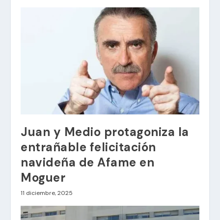
Juan y Medio protagoniza la
entrañable felicitación
navideña de Afame en
Moguer
11 diciembre, 2025