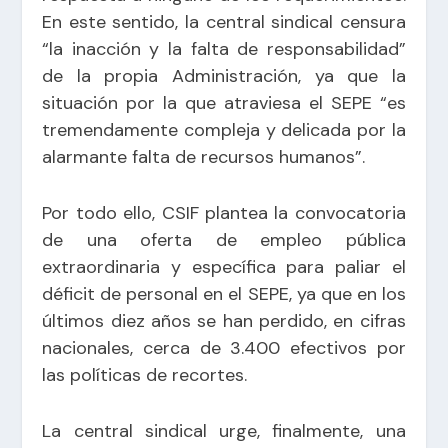
En este sentido, la central sindical censura
“la inacción y la falta de responsabilidad”
de la propia Administración, ya que la
situación por la que atraviesa el SEPE “es
tremendamente compleja y delicada por la
alarmante falta de recursos humanos”.
Por todo ello, CSIF plantea la convocatoria
de una oferta de empleo pública
extraordinaria y específica para paliar el
déficit de personal en el SEPE, ya que en los
últimos diez años se han perdido, en cifras
nacionales, cerca de 3.400 efectivos por
las políticas de recortes.
La central sindical urge, finalmente, una