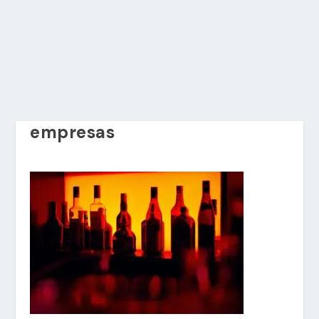
empresas