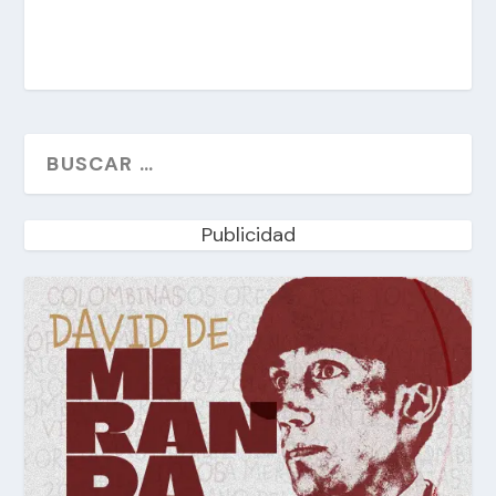
Publicidad