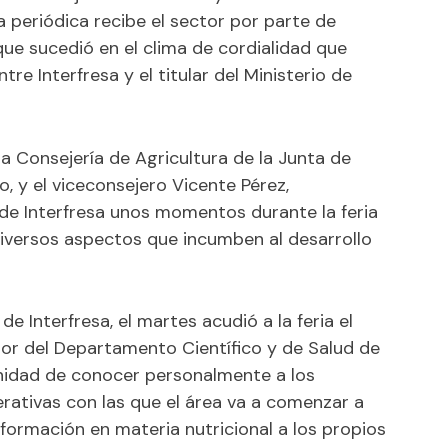
periódica recibe el sector por parte de
que sucedió en el clima de cordialidad que
re Interfresa y el titular del Ministerio de
a Consejería de Agricultura de la Junta de
, y el viceconsejero Vicente Pérez,
de Interfresa unos momentos durante la feria
iversos aspectos que incumben al desarrollo
 Interfresa, el martes acudió a la feria el
tor del Departamento Científico y de Salud de
tunidad de conocer personalmente a los
rativas con las que el área va a comenzar a
 formación en materia nutricional a los propios