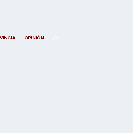
VINCIA
OPINIÓN