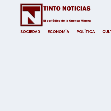
SOCIEDAD
ECONOMÍA
POLÍTICA
CUL