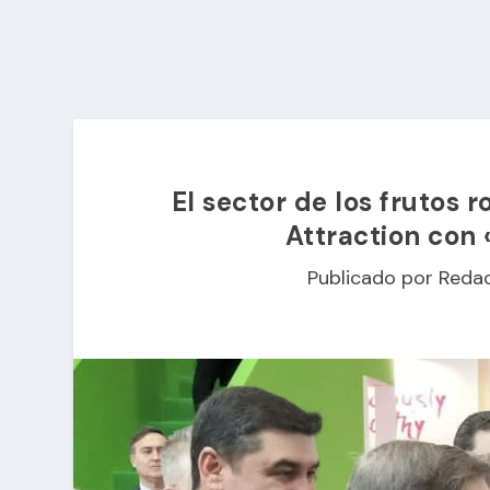
El sector de los frutos 
Attraction con
Publicado por
Reda