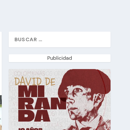
Publicidad