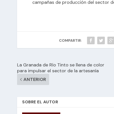
campañas de producción del sector de 
COMPARTIR:
La Granada de Río Tinto se llena de color
para impulsar el sector de la artesanía
ANTERIOR
SOBRE EL AUTOR