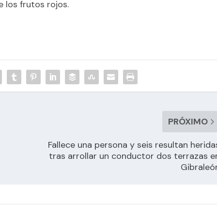
los frutos rojos.
PRÓXIMO
Fallece una persona y seis resultan herida
tras arrollar un conductor dos terrazas e
Gibraleó