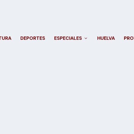
TURA
DEPORTES
ESPECIALES
HUELVA
PRO