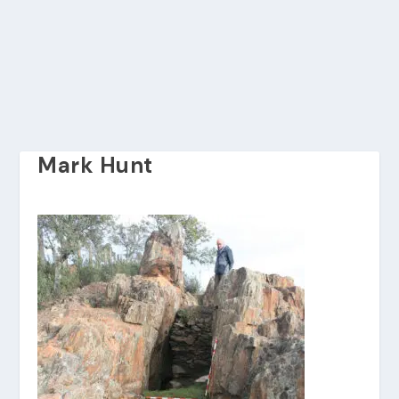
Mark Hunt