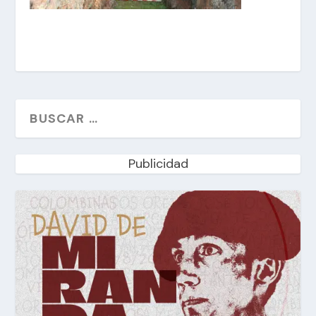
Publicidad