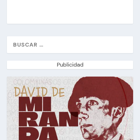
Publicidad