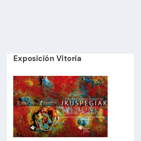
Exposición Vitoria