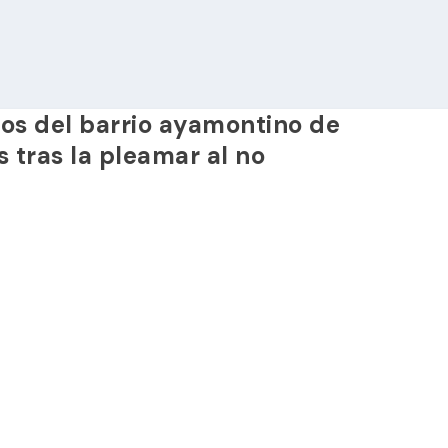
os del barrio ayamontino de
 tras la pleamar al no