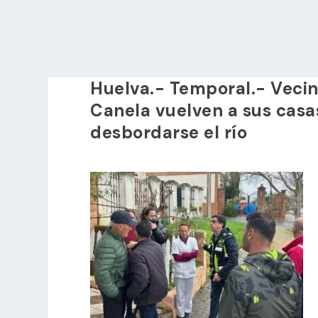
Huelva.- Temporal.- Vecin
Canela vuelven a sus casas
desbordarse el río