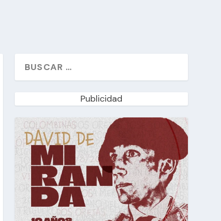
Publicidad