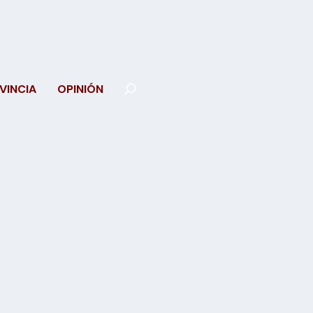
VINCIA
OPINIÓN