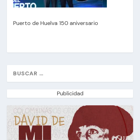
Puerto de Huelva 150 aniversario
Publicidad