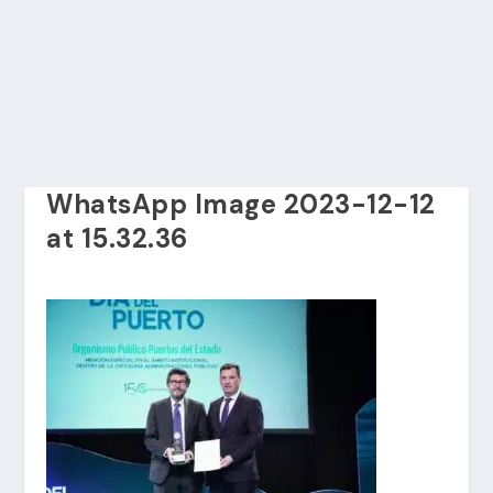
WhatsApp Image 2023-12-12
at 15.32.36