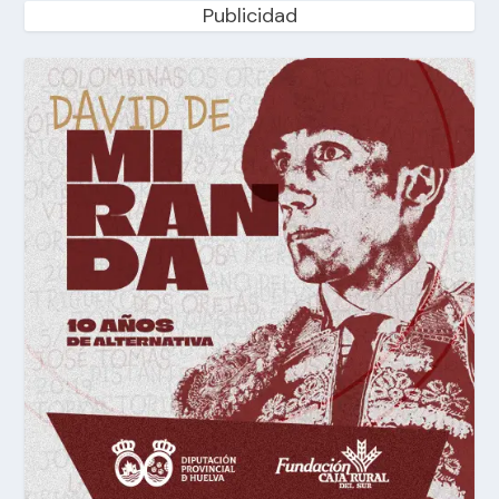
Publicidad