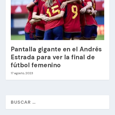
Pantalla gigante en el Andrés
Estrada para ver la final de
fútbol femenino
17 agosto, 2023