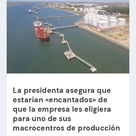
La presidenta asegura que
estarían «encantados» de
que la empresa les eligiera
para uno de sus
macrocentros de producción