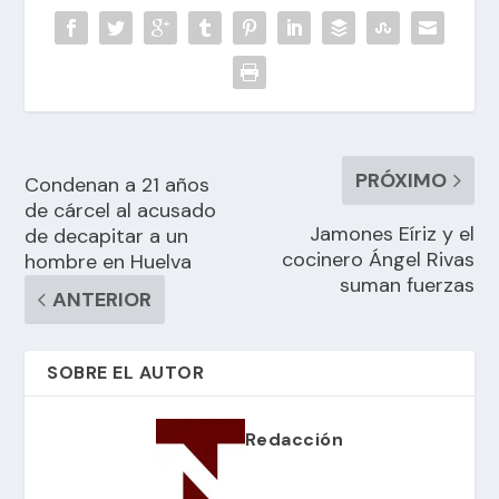
PRÓXIMO
Condenan a 21 años
de cárcel al acusado
Jamones Eíriz y el
de decapitar a un
cocinero Ángel Rivas
hombre en Huelva
suman fuerzas
ANTERIOR
SOBRE EL AUTOR
Redacción