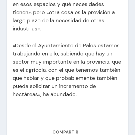
en esos espacios y qué necesidades
tienen», pero «otra cosa es la previsión a
largo plazo de la necesidad de otras
industrias».
«Desde el Ayuntamiento de Palos estamos
trabajando en ello, sabiendo que hay un
sector muy importante en la provincia, que
es el agrícola, con el que tenemos también
que hablar y que probablemente también
pueda solicitar un incremento de
hectáreas», ha abundado.
COMPARTIR: