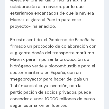
colaboración a la naviera, por lo que
estaríamos encantados de que la naviera
Maersk eligiera al Puerto para este
proyecto», ha añadido.
En este sentido, el Gobierno de España ha
firmado un protocolo de colaboración con
el gigante danés del transporte marítimo
Maersk para impulsar la producción de
hidrógeno verde y biocombustible para el
sector marítimo en España, con un
‘megaproyecto’ para hacer del país un
‘hub’ mundial, cuya inversión, con la
participación de socios privados, puede
ascender a unos 10.000 millones de euros,
según estimaron en fuentes