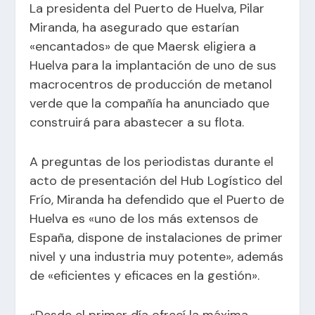
La presidenta del Puerto de Huelva, Pilar
Miranda, ha asegurado que estarían
«encantados» de que Maersk eligiera a
Huelva para la implantación de uno de sus
macrocentros de producción de metanol
verde que la compañía ha anunciado que
construirá para abastecer a su flota.
A preguntas de los periodistas durante el
acto de presentación del Hub Logístico del
Frío, Miranda ha defendido que el Puerto de
Huelva es «uno de los más extensos de
España, dispone de instalaciones de primer
nivel y una industria muy potente», además
de «eficientes y eficaces en la gestión».
«Desde el primer día ofrecí la máxima