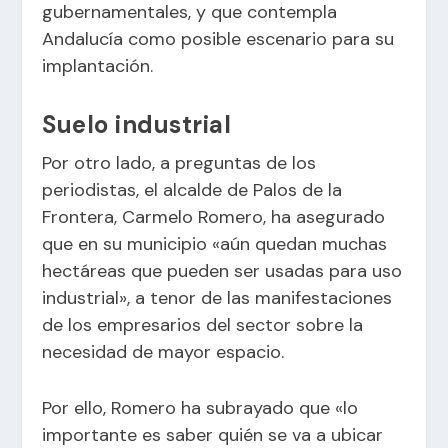
gubernamentales, y que contempla
Andalucía como posible escenario para su
implantación.
Suelo industrial
Por otro lado, a preguntas de los
periodistas, el alcalde de Palos de la
Frontera, Carmelo Romero, ha asegurado
que en su municipio «aún quedan muchas
hectáreas que pueden ser usadas para uso
industrial», a tenor de las manifestaciones
de los empresarios del sector sobre la
necesidad de mayor espacio.
Por ello, Romero ha subrayado que «lo
importante es saber quién se va a ubicar