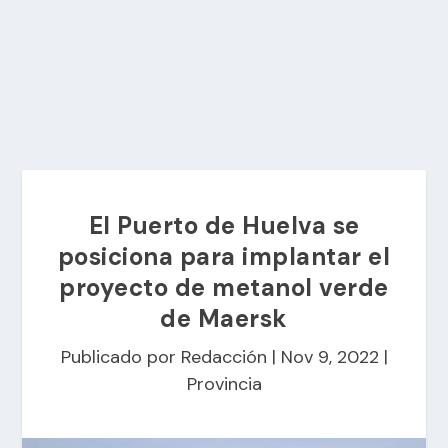
El Puerto de Huelva se
posiciona para implantar el
proyecto de metanol verde
de Maersk
Publicado por
Redacción
|
Nov 9, 2022
|
Provincia