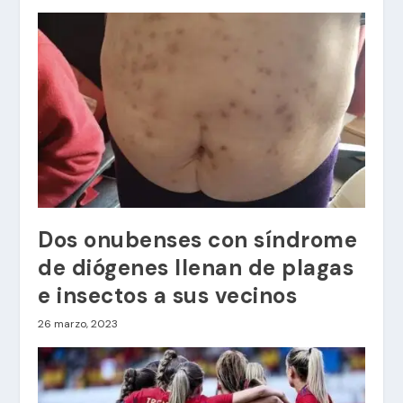
Dos onubenses con síndrome
de diógenes llenan de plagas
e insectos a sus vecinos
26 marzo, 2023