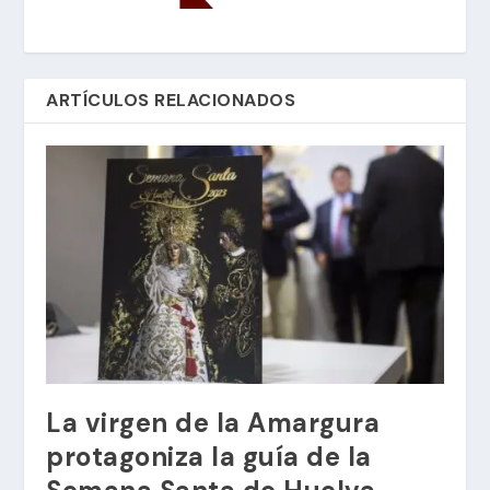
ARTÍCULOS RELACIONADOS
La virgen de la Amargura
protagoniza la guía de la