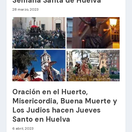
Semana Santa de Huelva
28 marzo, 2023
Oración en el Huerto,
Misericordia, Buena Muerte y
Los Judios hacen Jueves
Santo en Huelva
6 abril, 2023